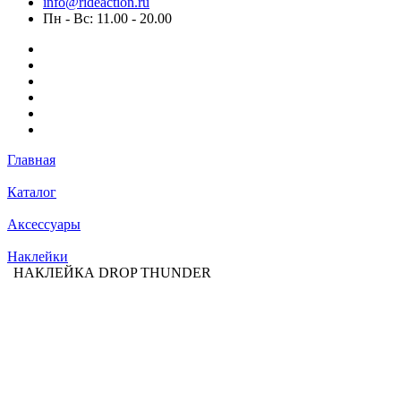
info@rideaction.ru
Пн - Вс: 11.00 - 20.00
Главная
Каталог
Аксессуары
Наклейки
НАКЛЕЙКА DROP THUNDER