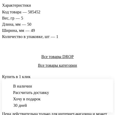
Характеристики
Код товара
—
585452
Вес, гр
—
5
Длина, мм
—
50
Ширина, мм
—
49
Количество в упаковке, шт
—
1
Все товары DROP
Все товары категории
Купить в 1 клик
В наличии
Рассчитать доставку
Хочу в подарок
30 дней
Цена действительна только для интернет-магазина и может