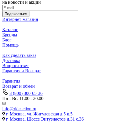
на новости и акции
Подписаться
Интернет-магазин
Каталог
Бренды
Блог
Помощь
Как сделать заказ
Доставка
Вопрос-ответ
Гарантия и Возврат
Гарантия
Возврат и обмен
8 (800) 300-65-36
Пн - Вс: 11.00 - 20.00
info@rideaction.ru
г. Москва, ул. Жигулевская д.5 к.5
г. Москва, Шоссе Энтузиастов д.31 с.36