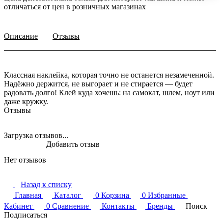
отличаться от цен в розничных магазинах
Описание
Отзывы
Классная наклейка, которая точно не останется незамеченной.
Надёжно держится, не выгорает и не стирается — будет
радовать долго! Клей куда хочешь: на самокат, шлем, ноут или
даже кружку.
Отзывы
Загрузка отзывов...
Добавить отзыв
Нет отзывов
Назад к списку
Главная
Каталог
0
Корзина
0
Избранные
Кабинет
0
Сравнение
Контакты
Бренды
Поиск
Подписаться