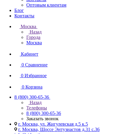
Оптовым клиентам
Блог
Контакты
Москва
Назад
Города
Москва
Кабинет
0
Сравнение
0
Избранное
0
Корзина
8 (800) 300-65-36
Назад
Телефоны
8 (800) 300-65-36
Заказать звонок
г. Москва, ул. Жигулевская д.5 к.5
г. Москва, Шоссе Энтузиастов д.31 с.36