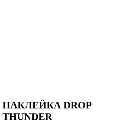
НАКЛЕЙКА DROP
THUNDER