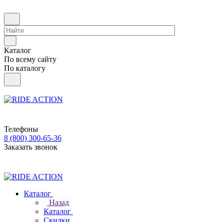
Каталог
По всему сайту
По каталогу
Телефоны
8 (800) 300-65-36
Заказать звонок
Каталог
Назад
Каталог
Скидки