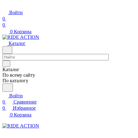
Войти
0
0
0
Корзина
Каталог
Каталог
По всему сайту
По каталогу
Войти
0
Сравнение
0
Избранное
0
Корзина