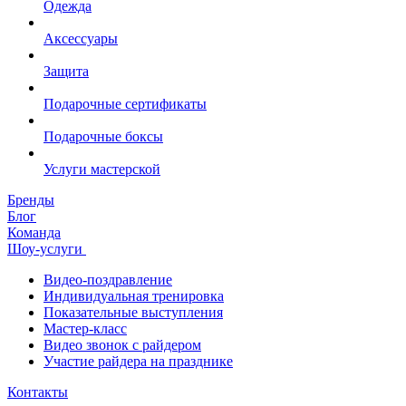
Одежда
Аксессуары
Защита
Подарочные сертификаты
Подарочные боксы
Услуги мастерской
Бренды
Блог
Команда
Шоу-услуги
Видео-поздравление
Индивидуальная тренировка
Показательные выступления
Мастер-класс
Видео звонок с райдером
Участие райдера на празднике
Контакты