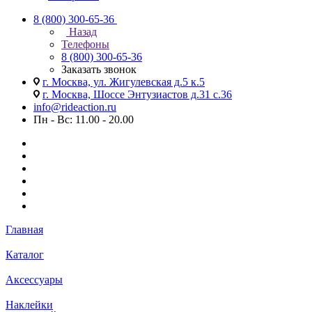
8 (800) 300-65-36
Назад
Телефоны
8 (800) 300-65-36
Заказать звонок
г. Москва, ул. Жигулевская д.5 к.5
г. Москва, Шоссе Энтузиастов д.31 с.36
info@rideaction.ru
Пн - Вс: 11.00 - 20.00
Главная
Каталог
Аксессуары
Наклейки