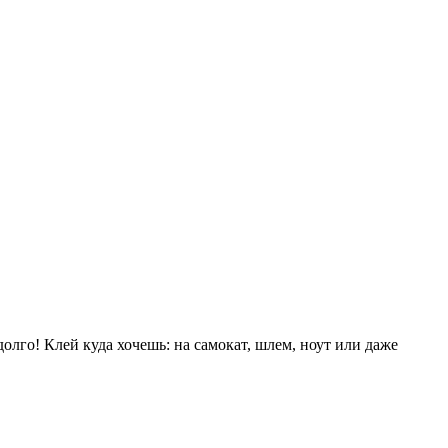
долго! Клей куда хочешь: на самокат, шлем, ноут или даже