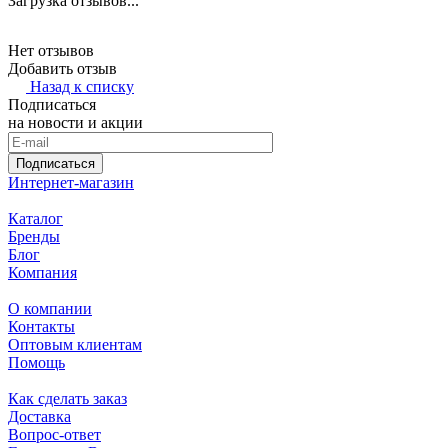
Загрузка отзывов...
Нет отзывов
Добавить отзыв
Назад к списку
Подписаться
на новости и акции
Подписаться
Интернет-магазин
Каталог
Бренды
Блог
Компания
О компании
Контакты
Оптовым клиентам
Помощь
Как сделать заказ
Доставка
Вопрос-ответ