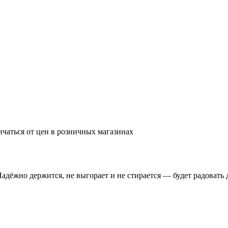
ичаться от цен в розничных магазинах
Надёжно держится, не выгорает и не стирается — будет радовать 