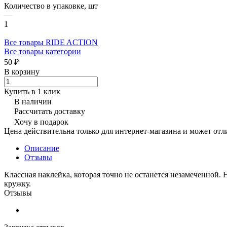
Количество в упаковке, шт
—
1
Все товары RIDE ACTION
Все товары категории
50 ₽
В корзину
Купить в 1 клик
В наличии
Рассчитать доставку
Хочу в подарок
Цена действительна только для интернет-магазина и может отл
Описание
Отзывы
Классная наклейка, которая точно не останется незамеченной. 
кружку.
Отзывы