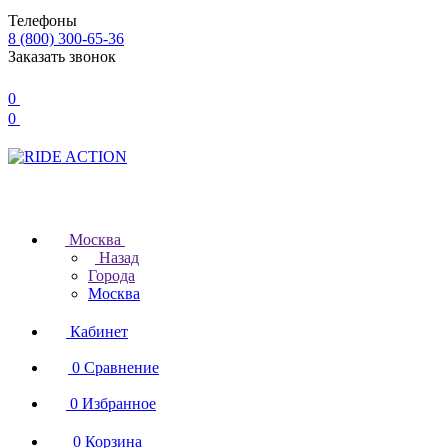
Телефоны
8 (800) 300-65-36
Заказать звонок
0
0
Москва
Назад
Города
Москва
Кабинет
0
Сравнение
0
Избранное
0
Корзина