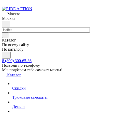
Москва
Москва
Каталог
По всему сайту
По каталогу
8 (800) 300-65-36
Позвони по телефону.
Мы подберем тебе самокат мечты!
Каталог
Скидки
Трюковые самокаты
Детали