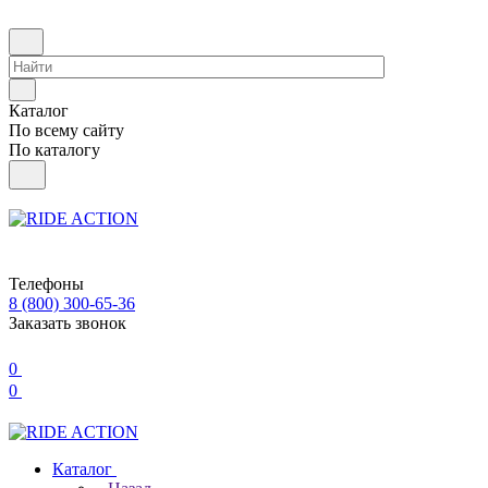
Каталог
По всему сайту
По каталогу
Телефоны
8 (800) 300-65-36
Заказать звонок
0
0
Каталог