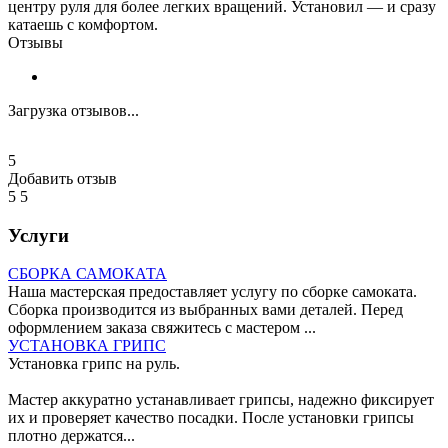
центру руля для более легких вращений. Установил — и сразу
катаешь с комфортом.
Отзывы
Загрузка отзывов...
5
Добавить отзыв
5
5
Услуги
СБОРКА САМОКАТА
Наша мастерская предоставляет услугу по сборке самоката.
Сборка производится из выбранных вами деталей. Перед
оформлением заказа свяжитесь с мастером ...
УСТАНОВКА ГРИПС
Установка грипс на руль.
Мастер аккуратно устанавливает грипсы, надежно фиксирует
их и проверяет качество посадки. После установки грипсы
плотно держатся...