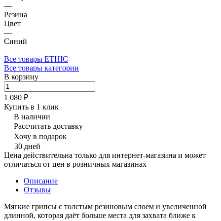
—
Резина
Цвет
—
Синий
Все товары ETHIC
Все товары категории
В корзину
1 080 ₽
Купить в 1 клик
В наличии
Рассчитать доставку
Хочу в подарок
30 дней
Цена действительна только для интернет-магазина и может
отличаться от цен в розничных магазинах
Описание
Отзывы
Мягкие грипсы с толстым резиновым слоем и увеличенной
длинной, которая даёт больше места для захвата ближе к