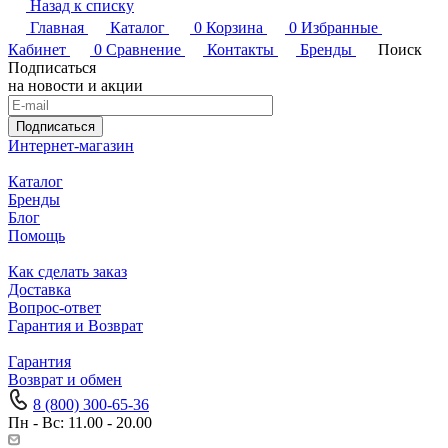
Назад к списку
Главная
Каталог
0
Корзина
0
Избранные
Кабинет
0
Сравнение
Контакты
Бренды
Поиск
Подписаться
на новости и акции
Подписаться
Интернет-магазин
Каталог
Бренды
Блог
Помощь
Как сделать заказ
Доставка
Вопрос-ответ
Гарантия и Возврат
Гарантия
Возврат и обмен
8 (800) 300-65-36
Пн - Вс: 11.00 - 20.00