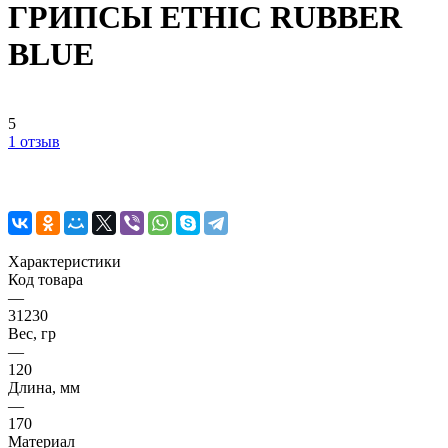
ГРИПСЫ ETHIC RUBBER
BLUE
5
1 отзыв
Характеристики
Код товара
—
31230
Вес, гр
—
120
Длина, мм
—
170
Материал