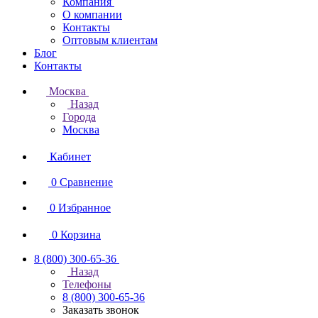
Компания
О компании
Контакты
Оптовым клиентам
Блог
Контакты
Москва
Назад
Города
Москва
Кабинет
0
Сравнение
0
Избранное
0
Корзина
8 (800) 300-65-36
Назад
Телефоны
8 (800) 300-65-36
Заказать звонок