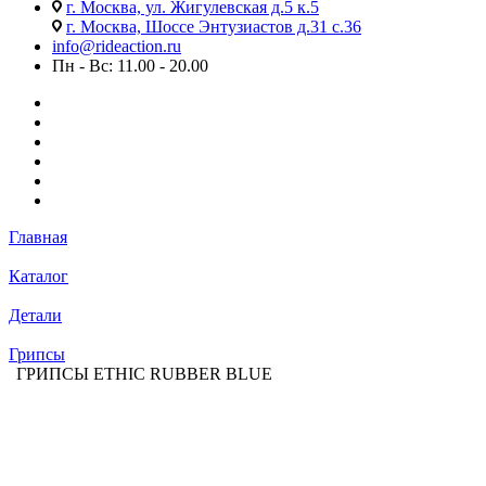
г. Москва, ул. Жигулевская д.5 к.5
г. Москва, Шоссе Энтузиастов д.31 с.36
info@rideaction.ru
Пн - Вс: 11.00 - 20.00
Главная
Каталог
Детали
Грипсы
ГРИПСЫ ETHIC RUBBER BLUE