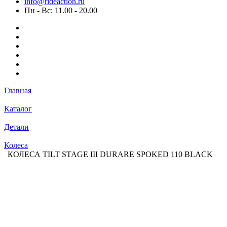
info@rideaction.ru
Пн - Вс: 11.00 - 20.00
Главная
Каталог
Детали
Колеса
КОЛЕСА TILT STAGE III DURARE SPOKED 110 BLACK