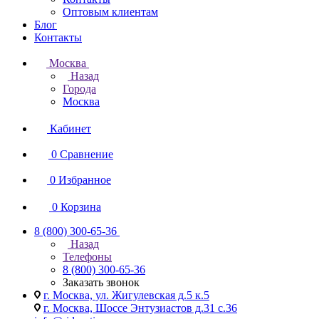
Оптовым клиентам
Блог
Контакты
Москва
Назад
Города
Москва
Кабинет
0
Сравнение
0
Избранное
0
Корзина
8 (800) 300-65-36
Назад
Телефоны
8 (800) 300-65-36
Заказать звонок
г. Москва, ул. Жигулевская д.5 к.5
г. Москва, Шоссе Энтузиастов д.31 с.36