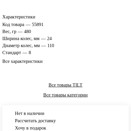
Характеристики
Код товара
—
55891
Вес, гр
—
480
Ширина колес, мм
—
24
Диаметр колес, мм
—
110
Стандарт
—
8
Все характеристики
Все товары TILT
Все товары категории
Нет в наличии
Рассчитать доставку
Хочу в подарок