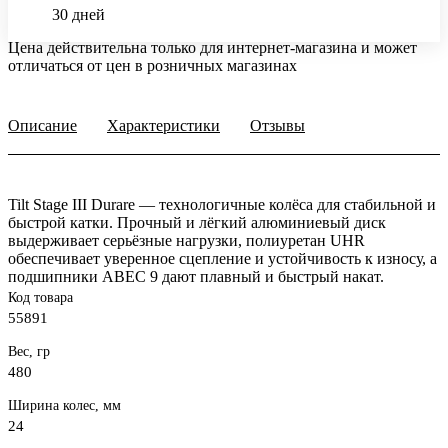
30 дней
Цена действительна только для интернет-магазина и может
отличаться от цен в розничных магазинах
Описание
Характеристики
Отзывы
Tilt Stage III Durare — технологичные колёса для стабильной и
быстрой катки. Прочный и лёгкий алюминиевый диск
выдерживает серьёзные нагрузки, полиуретан UHR
обеспечивает уверенное сцепление и устойчивость к износу, а
подшипники ABEC 9 дают плавный и быстрый накат.
Код товара
55891
Вес, гр
480
Ширина колес, мм
24