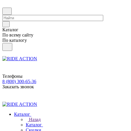
Каталог
По всему сайту
По каталогу
Телефоны
8 (800) 300-65-36
Заказать звонок
Каталог
Назад
Каталог
Скидки