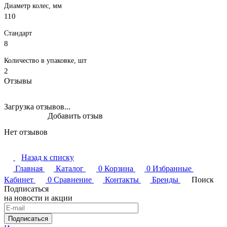
Диаметр колес, мм
110
Стандарт
8
Количество в упаковке, шт
2
Отзывы
Загрузка отзывов...
Добавить отзыв
Нет отзывов
Назад к списку
Главная
Каталог
0
Корзина
0
Избранные
Кабинет
0
Сравнение
Контакты
Бренды
Поиск
Подписаться
на новости и акции
Подписаться