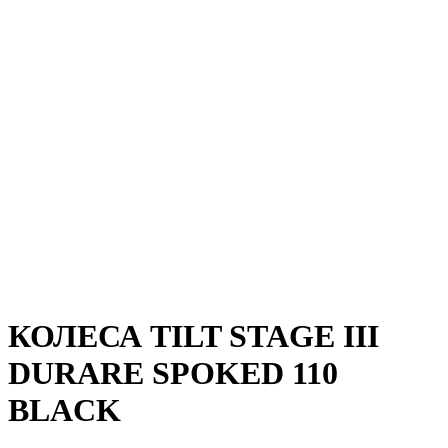
КОЛЕСА TILT STAGE III
DURARE SPOKED 110
BLACK