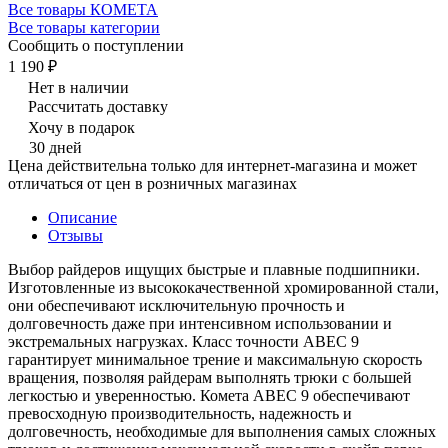
Все товары КОМЕТА
Все товары категории
Сообщить о поступлении
1 190 ₽
Нет в наличии
Рассчитать доставку
Хочу в подарок
30 дней
Цена действительна только для интернет-магазина и может
отличаться от цен в розничных магазинах
Описание
Отзывы
Выбор райдеров ищущих быстрые и плавные подшипники.
Изготовленные из высококачественной хромированной стали,
они обеспечивают исключительную прочность и
долговечность даже при интенсивном использовании и
экстремальных нагрузках. Класс точности ABEC 9
гарантирует минимальное трение и максимальную скорость
вращения, позволяя райдерам выполнять трюки с большей
легкостью и уверенностью. Комета АВЕС 9 обеспечивают
превосходную производительность, надежность и
долговечность, необходимые для выполнения самых сложных