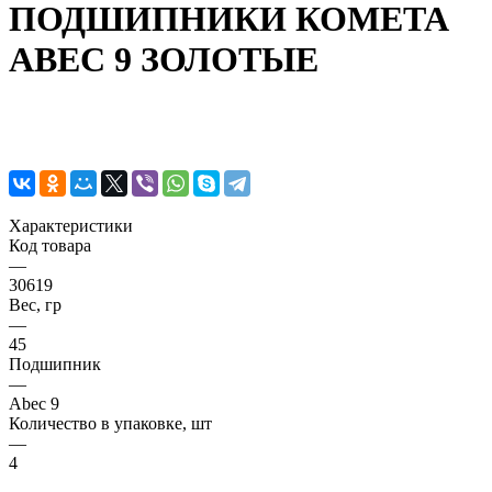
ПОДШИПНИКИ КОМЕТА
ABEC 9 ЗОЛОТЫЕ
Характеристики
Код товара
—
30619
Вес, гр
—
45
Подшипник
—
Abec 9
Количество в упаковке, шт
—
4