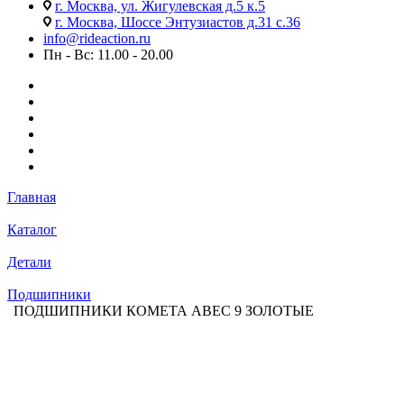
г. Москва, ул. Жигулевская д.5 к.5
г. Москва, Шоссе Энтузиастов д.31 с.36
info@rideaction.ru
Пн - Вс: 11.00 - 20.00
Главная
Каталог
Детали
Подшипники
ПОДШИПНИКИ КОМЕТА ABEC 9 ЗОЛОТЫЕ