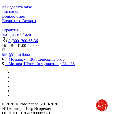
Как сделать заказ
Доставка
Вопрос-ответ
Гарантия и Возврат
Гарантия
Возврат и обмен
8 (800) 300-65-36
Пн - Вс: 11.00 - 20.00
info@rideaction.ru
г. Москва, ул. Жигулевская д.5 к.5
г. Москва, Шоссе Энтузиастов д.31 с.36
© 2026 © Ride Action, 2019-2026
ИП Бондарь Петр Игоревич
ОГРНИП 318502700085941