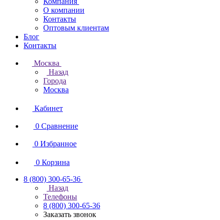
Компания
О компании
Контакты
Оптовым клиентам
Блог
Контакты
Москва
Назад
Города
Москва
Кабинет
0
Сравнение
0
Избранное
0
Корзина
8 (800) 300-65-36
Назад
Телефоны
8 (800) 300-65-36
Заказать звонок