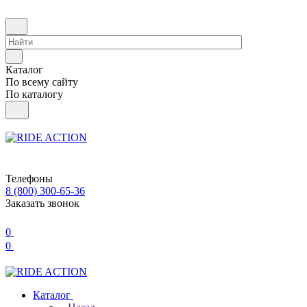
Каталог
По всему сайту
По каталогу
Телефоны
8 (800) 300-65-36
Заказать звонок
0
0
Каталог