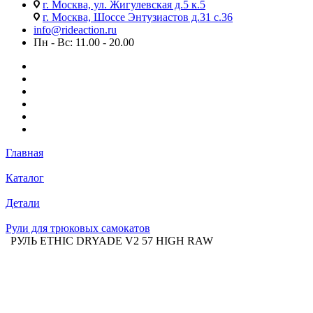
г. Москва, ул. Жигулевская д.5 к.5
г. Москва, Шоссе Энтузиастов д.31 с.36
info@rideaction.ru
Пн - Вс: 11.00 - 20.00
Главная
Каталог
Детали
Рули для трюковых самокатов
РУЛЬ ETHIC DRYADE V2 57 HIGH RAW