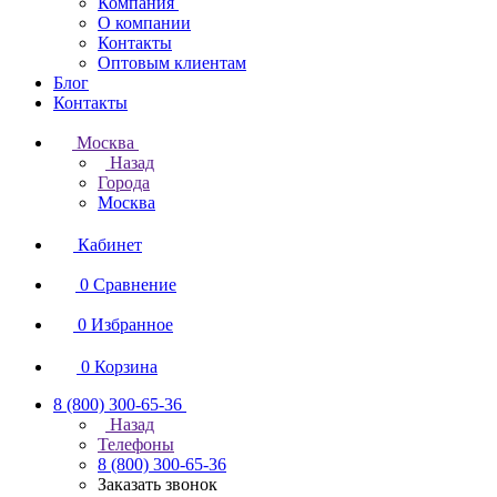
Компания
О компании
Контакты
Оптовым клиентам
Блог
Контакты
Москва
Назад
Города
Москва
Кабинет
0
Сравнение
0
Избранное
0
Корзина
8 (800) 300-65-36
Назад
Телефоны
8 (800) 300-65-36
Заказать звонок