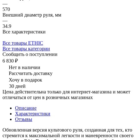
—
570
Внешний диаметр руля, мм
—
34.9
Все характеристики
Все товары ETHIC
Все товары категории
Сообщить о поступлении
6 830 ₽
Нет в наличии
Рассчитать доставку
Хочу в подарок
30 дней
Цена действительна только для интернет-магазина и может
отличаться от цен в розничных магазинах
Описание
Характеристики
Отзывы
Обновленная версия культового руля, созданная для тех, кто
стремится к максимальной легкости и маневренности своего