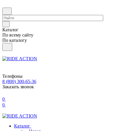
Каталог
По всему сайту
По каталогу
Телефоны
8 (800) 300-65-36
Заказать звонок
0
0
Каталог