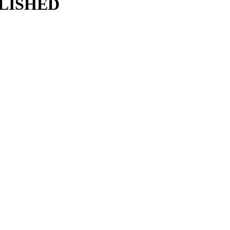
LISHED