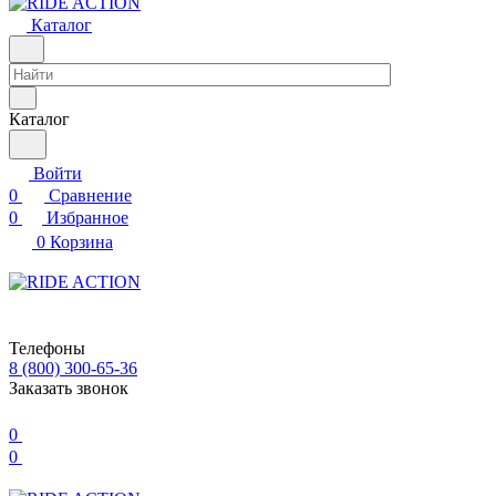
Каталог
Каталог
Войти
0
Сравнение
0
Избранное
0
Корзина
Телефоны
8 (800) 300-65-36
Заказать звонок
0
0