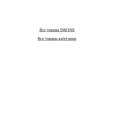
Все товары DRONE
Все товары категории