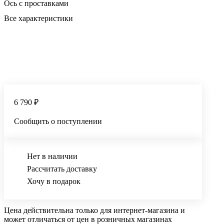
Ось с проставками
Все характеристики
6 790 ₽
Сообщить о поступлении
Нет в наличии
Рассчитать доставку
Хочу в подарок
Цена действительна только для интернет-магазина и
может отличаться от цен в розничных магазинах