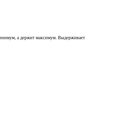
 минимум, а держит максимум. Выдерживает