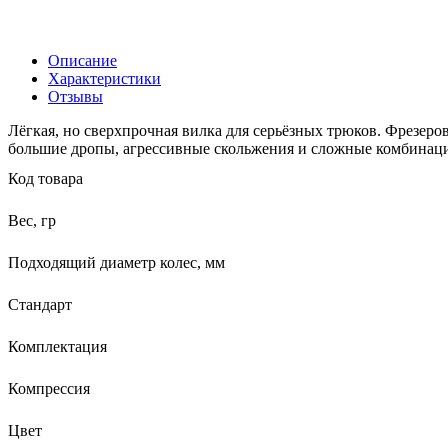
Описание
Характеристики
Отзывы
Лёгкая, но сверхпрочная вилка для серьёзных трюков. Фрезер
большие дропы, агрессивные скольжения и сложные комбинаци
Код товара
Вес, гр
Подходящий диаметр колес, мм
Стандарт
Комплектация
Компрессия
Цвет