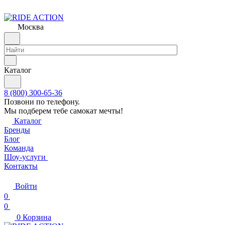
Москва
Каталог
8 (800) 300-65-36
Позвони по телефону.
Мы подберем тебе самокат мечты!
Каталог
Бренды
Блог
Команда
Шоу-услуги
Контакты
Войти
0
0
0
Корзина