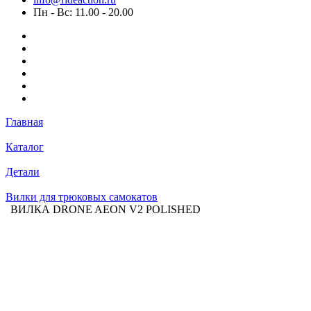
Пн - Вс: 11.00 - 20.00
Главная
Каталог
Детали
Вилки для трюковых самокатов
ВИЛКА DRONE AEON V2 POLISHED