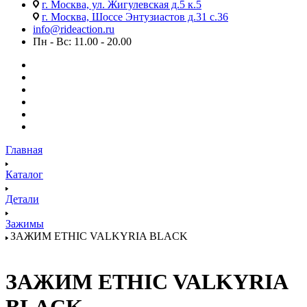
г. Москва, ул. Жигулевская д.5 к.5
г. Москва, Шоссе Энтузиастов д.31 с.36
info@rideaction.ru
Пн - Вс: 11.00 - 20.00
Главная
Каталог
Детали
Зажимы
ЗАЖИМ ETHIC VALKYRIA BLACK
ЗАЖИМ ETHIC VALKYRIA