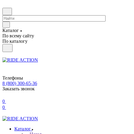
Каталог
По всему сайту
По каталогу
Телефоны
8 (800) 300-65-36
Заказать звонок
0
0
Каталог