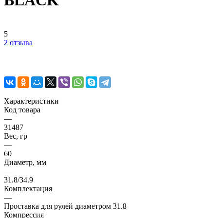
BLACK
5
2 отзыва
Характеристики
Код товара
—
31487
Вес, гр
—
60
Диаметр, мм
—
31.8/34.9
Комплектация
—
Проставка для рулей диаметром 31.8
Компрессия