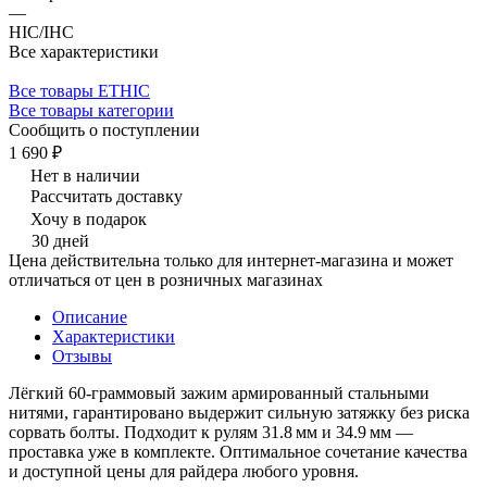
—
HIC/IHC
Все характеристики
Все товары ETHIC
Все товары категории
Сообщить о поступлении
1 690 ₽
Нет в наличии
Рассчитать доставку
Хочу в подарок
30 дней
Цена действительна только для интернет-магазина и может
отличаться от цен в розничных магазинах
Описание
Характеристики
Отзывы
Лёгкий 60‑граммовый зажим армированный стальными
нитями, гарантировано выдержит сильную затяжку без риска
сорвать болты. Подходит к рулям 31.8 мм и 34.9 мм —
проставка уже в комплекте. Оптимальное сочетание качества
и доступной цены для райдера любого уровня.