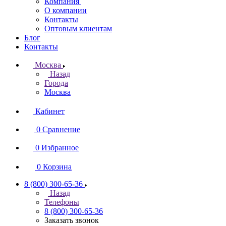
Компания
О компании
Контакты
Оптовым клиентам
Блог
Контакты
Москва
Назад
Города
Москва
Кабинет
0
Сравнение
0
Избранное
0
Корзина
8 (800) 300-65-36
Назад
Телефоны
8 (800) 300-65-36
Заказать звонок