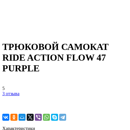
ТРЮКОВОЙ САМОКАТ
RIDE ACTION FLOW 47
PURPLE
5
3 отзыва
Характеристики