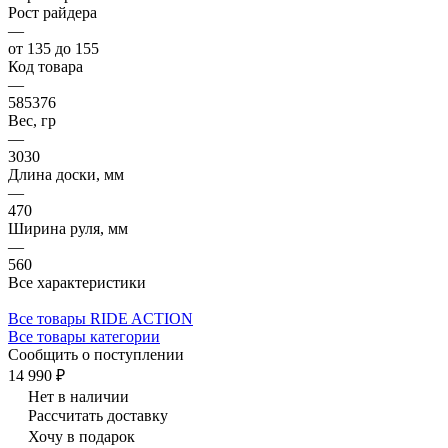
Рост райдера
—
от 135 до 155
Код товара
—
585376
Вес, гр
—
3030
Длина доски, мм
—
470
Ширина руля, мм
—
560
Все характеристики
Все товары RIDE ACTION
Все товары категории
Сообщить о поступлении
14 990 ₽
Нет в наличии
Рассчитать доставку
Хочу в подарок