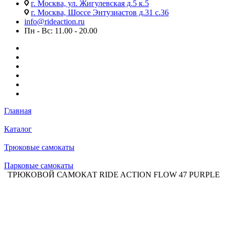
г. Москва, ул. Жигулевская д.5 к.5
г. Москва, Шоссе Энтузиастов д.31 с.36
info@rideaction.ru
Пн - Вс: 11.00 - 20.00
Главная
Каталог
Трюковые самокаты
Парковые самокаты
ТРЮКОВОЙ САМОКАТ RIDE ACTION FLOW 47 PURPLE