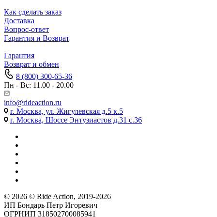
Как сделать заказ
Доставка
Вопрос-ответ
Гарантия и Возврат
Гарантия
Возврат и обмен
8 (800) 300-65-36
Пн - Вс: 11.00 - 20.00
info@rideaction.ru
г. Москва, ул. Жигулевская д.5 к.5
г. Москва, Шоссе Энтузиастов д.31 с.36
© 2026 © Ride Action, 2019-2026
ИП Бондарь Петр Игоревич
ОГРНИП 318502700085941