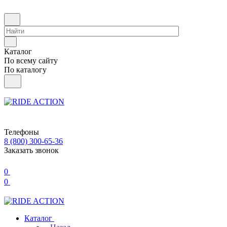
Каталог
По всему сайту
По каталогу
Телефоны
8 (800) 300-65-36
Заказать звонок
0
0
Каталог