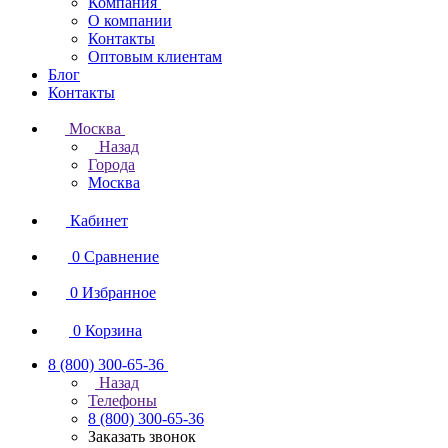
Компания
О компании
Контакты
Оптовым клиентам
Блог
Контакты
Москва
Назад
Города
Москва
Кабинет
0
Сравнение
0
Избранное
0
Корзина
8 (800) 300-65-36
Назад
Телефоны
8 (800) 300-65-36
Заказать звонок