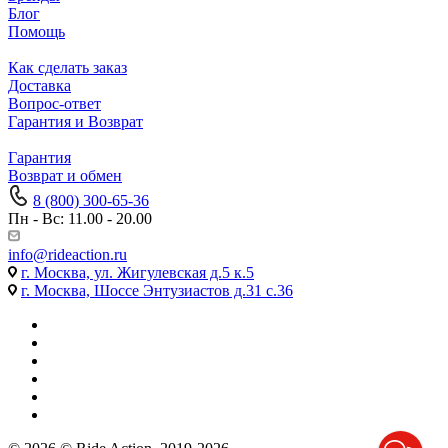
Блог
Помощь
Как сделать заказ
Доставка
Вопрос-ответ
Гарантия и Возврат
Гарантия
Возврат и обмен
8 (800) 300-65-36
Пн - Вс: 11.00 - 20.00
info@rideaction.ru
г. Москва, ул. Жигулевская д.5 к.5
г. Москва, Шоссе Энтузиастов д.31 с.36