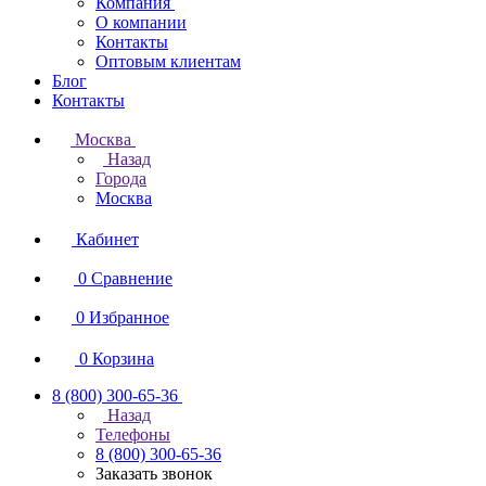
Компания
О компании
Контакты
Оптовым клиентам
Блог
Контакты
Москва
Назад
Города
Москва
Кабинет
0
Сравнение
0
Избранное
0
Корзина
8 (800) 300-65-36
Назад
Телефоны
8 (800) 300-65-36
Заказать звонок