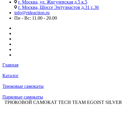
г. Москва, ул. Жигулевская д.5 к.5
г. Москва, Шоссе Энтузиастов д.31 с.36
info@rideaction.ru
Пн - Вс: 11.00 - 20.00
Главная
Каталог
Трюковые самокаты
Парковые самокаты
ТРЮКОВОЙ САМОКАТ TECH TEAM EGOIST SILVER