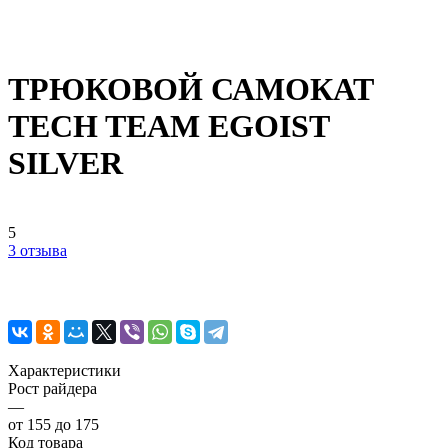
ТРЮКОВОЙ САМОКАТ
TECH TEAM EGOIST
SILVER
5
3 отзыва
Характеристики
Рост райдера
—
от 155 до 175
Код товара