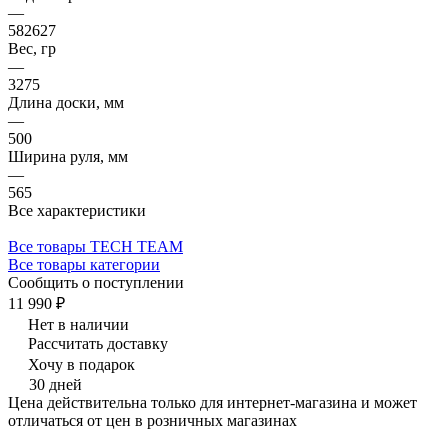
—
582627
Вес, гр
—
3275
Длина доски, мм
—
500
Ширина руля, мм
—
565
Все характеристики
Все товары TECH TEAM
Все товары категории
Сообщить о поступлении
11 990 ₽
Нет в наличии
Рассчитать доставку
Хочу в подарок
30 дней
Цена действительна только для интернет-магазина и может
отличаться от цен в розничных магазинах