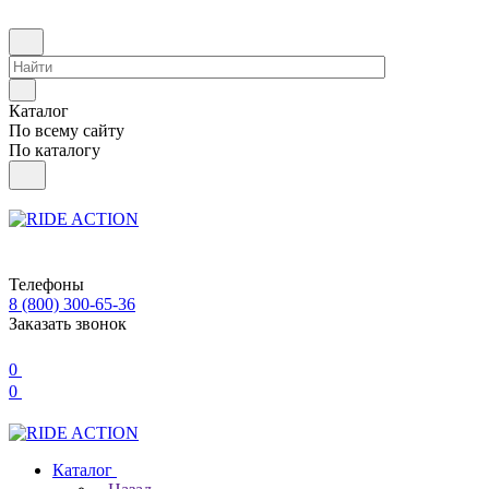
Каталог
По всему сайту
По каталогу
Телефоны
8 (800) 300-65-36
Заказать звонок
0
0
Каталог