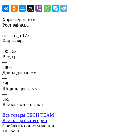
Характеристики
Рост райдера
—
от 155 до 175
Код товара
—
585263
Вес, гр
—
2800
Длина доски, мм
—
490
Ширина руля, мм
—
565
Все характеристики
Все товары TECH TEAM
Все товары категории
Сообщить о поступлении
16 490 ₽