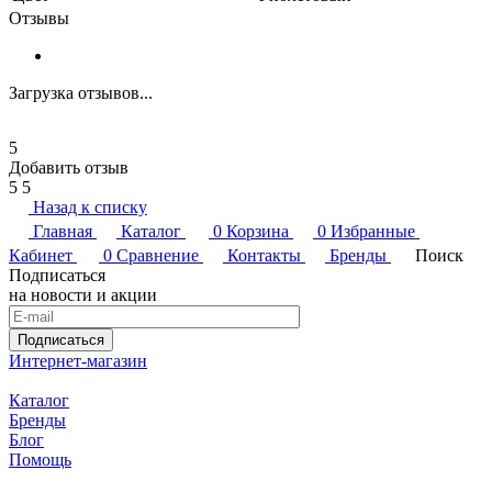
Отзывы
Загрузка отзывов...
5
Добавить отзыв
5
5
Назад к списку
Главная
Каталог
0
Корзина
0
Избранные
Кабинет
0
Сравнение
Контакты
Бренды
Поиск
Подписаться
на новости и акции
Подписаться
Интернет-магазин
Каталог
Бренды
Блог
Помощь