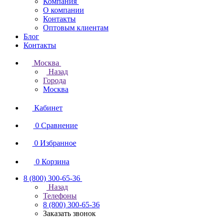
Компания
О компании
Контакты
Оптовым клиентам
Блог
Контакты
Москва
Назад
Города
Москва
Кабинет
0
Сравнение
0
Избранное
0
Корзина
8 (800) 300-65-36
Назад
Телефоны
8 (800) 300-65-36
Заказать звонок