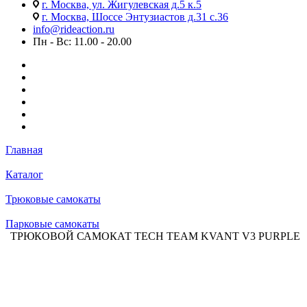
г. Москва, ул. Жигулевская д.5 к.5
г. Москва, Шоссе Энтузиастов д.31 с.36
info@rideaction.ru
Пн - Вс: 11.00 - 20.00
Главная
Каталог
Трюковые самокаты
Парковые самокаты
ТРЮКОВОЙ САМОКАТ TECH TEAM KVANT V3 PURPLE