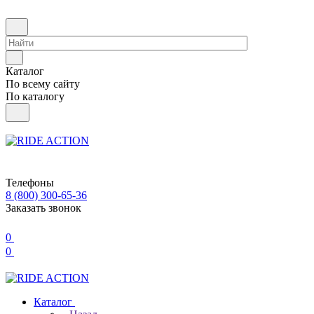
Каталог
По всему сайту
По каталогу
Телефоны
8 (800) 300-65-36
Заказать звонок
0
0
Каталог