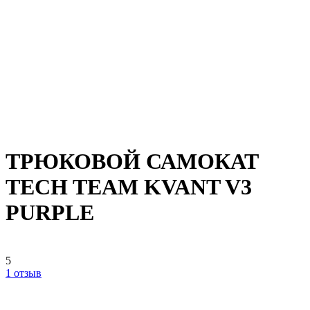
ТРЮКОВОЙ САМОКАТ
TECH TEAM KVANT V3
PURPLE
5
1 отзыв