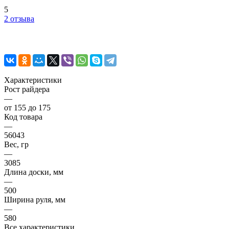
5
2 отзыва
Характеристики
Рост райдера
—
от 155 до 175
Код товара
—
56043
Вес, гр
—
3085
Длина доски, мм
—
500
Ширина руля, мм
—
580
Все характеристики