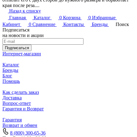
края после реза....
Назад к списку
Главная
Каталог
0
Корзина
0
Избранные
Кабинет
0
Сравнение
Контакты
Бренды
Поиск
Подписаться
на новости и акции
Подписаться
Интернет-магазин
Каталог
Бренды
Блог
Помощь
Как сделать заказ
Доставка
Вопрос-ответ
Гарантия и Возврат
Гарантия
Возврат и обмен
8 (800) 300-65-36