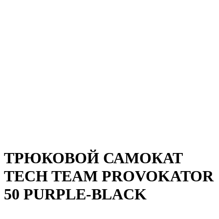
ТРЮКОВОЙ САМОКАТ
TECH TEAM PROVOKATOR
50 PURPLE-BLACK