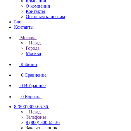
Компания
О компании
Контакты
Оптовым клиентам
Блог
Контакты
Москва
Назад
Города
Москва
Кабинет
0
Сравнение
0
Избранное
0
Корзина
8 (800) 300-65-36
Назад
Телефоны
8 (800) 300-65-36
Заказать звонок