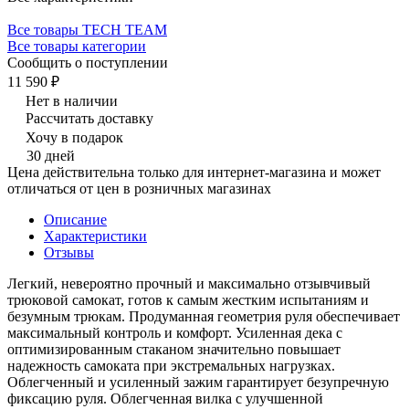
Все товары TECH TEAM
Все товары категории
Сообщить о поступлении
11 590 ₽
Нет в наличии
Рассчитать доставку
Хочу в подарок
30 дней
Цена действительна только для интернет-магазина и может
отличаться от цен в розничных магазинах
Описание
Характеристики
Отзывы
Легкий, невероятно прочный и максимально отзывчивый
трюковой самокат, готов к самым жестким испытаниям и
безумным трюкам. Продуманная геометрия руля обеспечивает
максимальный контроль и комфорт. Усиленная дека с
оптимизированным стаканом значительно повышает
надежность самоката при экстремальных нагрузках.
Облегченный и усиленный зажим гарантирует безупречную
фиксацию руля. Облегченная вилка с улучшенной