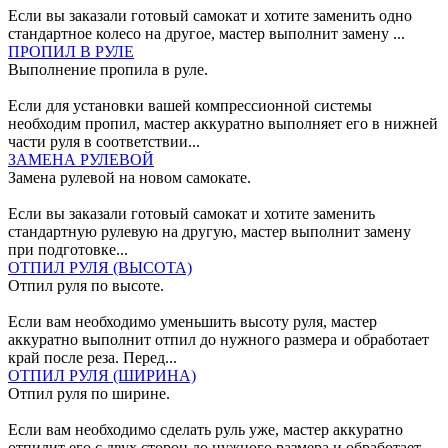
Если вы заказали готовый самокат и хотите заменить одно
стандартное колесо на другое, мастер выполнит замену ...
ПРОПИЛ В РУЛЕ
Выполнение пропила в руле.
Если для установки вашей компрессионной системы
необходим пропил, мастер аккуратно выполняет его в нижней
части руля в соответствии...
ЗАМЕНА РУЛЕВОЙ
Замена рулевой на новом самокате.
Если вы заказали готовый самокат и хотите заменить
стандартную рулевую на другую, мастер выполнит замену
при подготовке...
ОТПИЛ РУЛЯ (ВЫСОТА)
Отпил руля по высоте.
Если вам необходимо уменьшить высоту руля, мастер
аккуратно выполнит отпил до нужного размера и обработает
край после реза. Перед...
ОТПИЛ РУЛЯ (ШИРИНА)
Отпил руля по ширине.
Если вам необходимо сделать руль уже, мастер аккуратно
отпилит его с двух сторон до нужного размера и обработает