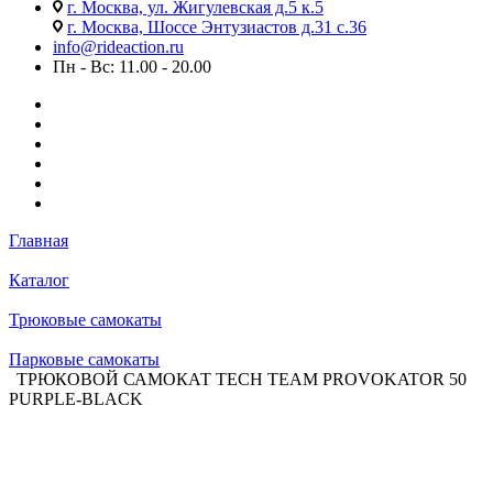
г. Москва, ул. Жигулевская д.5 к.5
г. Москва, Шоссе Энтузиастов д.31 с.36
info@rideaction.ru
Пн - Вс: 11.00 - 20.00
Главная
Каталог
Трюковые самокаты
Парковые самокаты
ТРЮКОВОЙ САМОКАТ TECH TEAM PROVOKATOR 50
PURPLE-BLACK