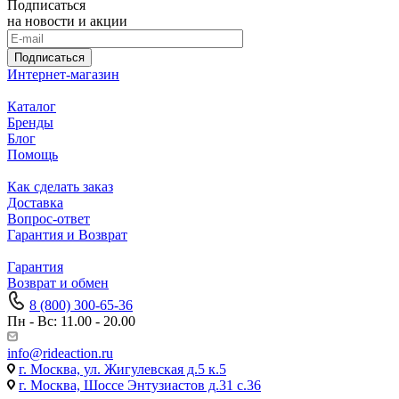
Подписаться
на новости и акции
Подписаться
Интернет-магазин
Каталог
Бренды
Блог
Помощь
Как сделать заказ
Доставка
Вопрос-ответ
Гарантия и Возврат
Гарантия
Возврат и обмен
8 (800) 300-65-36
Пн - Вс: 11.00 - 20.00
info@rideaction.ru
г. Москва, ул. Жигулевская д.5 к.5
г. Москва, Шоссе Энтузиастов д.31 с.36