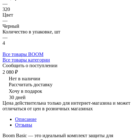
—
320
Цвет
—
Черный
Количество в упаковке, шт
—
4
Все товары BOOM
Все товары категории
Сообщить о поступлении
2 080 ₽
Нет в наличии
Рассчитать доставку
Хочу в подарок
30 дней
Цена действительна только для интернет-магазина и может
отличаться от цен в розничных магазинах
Описание
Отзывы
Boom Basic — это идеальный комплект защиты для