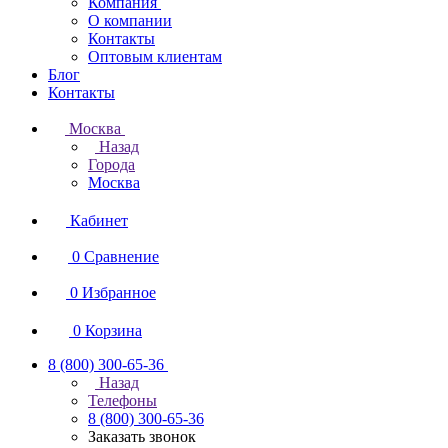
Компания
О компании
Контакты
Оптовым клиентам
Блог
Контакты
Москва
Назад
Города
Москва
Кабинет
0
Сравнение
0
Избранное
0
Корзина
8 (800) 300-65-36
Назад
Телефоны
8 (800) 300-65-36
Заказать звонок