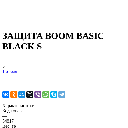
ЗАЩИТА BOOM BASIC
BLACK S
5
1 отзыв
Характеристики
Код товара
—
54817
Вес, гр