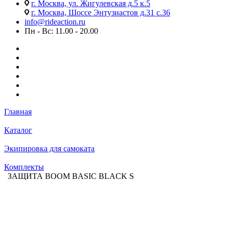
г. Москва, ул. Жигулевская д.5 к.5
г. Москва, Шоссе Энтузиастов д.31 с.36
info@rideaction.ru
Пн - Вс: 11.00 - 20.00
Главная
Каталог
Экипировка для самоката
Комплекты
ЗАЩИТА BOOM BASIC BLACK S