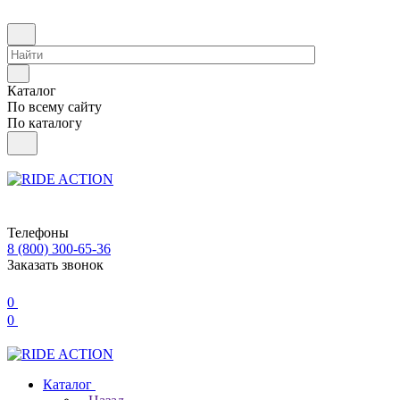
Каталог
По всему сайту
По каталогу
Телефоны
8 (800) 300-65-36
Заказать звонок
0
0
Каталог