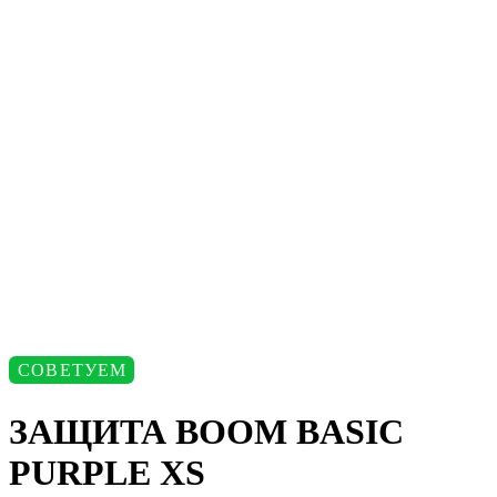
СОВЕТУЕМ
ЗАЩИТА BOOM BASIC
PURPLE XS