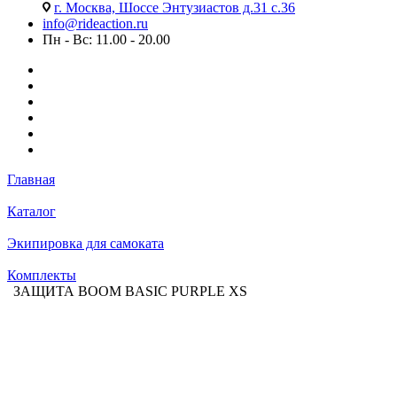
г. Москва, Шоссе Энтузиастов д.31 с.36
info@rideaction.ru
Пн - Вс: 11.00 - 20.00
Главная
Каталог
Экипировка для самоката
Комплекты
ЗАЩИТА BOOM BASIC PURPLE XS