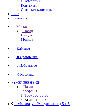
О компании
Контакты
Оптовым клиентам
Блог
Контакты
Москва
Назад
Города
Москва
Кабинет
0
Сравнение
0
Избранное
0
Корзина
8 (800) 300-65-36
Назад
Телефоны
8 (800) 300-65-36
Заказать звонок
г. Москва, ул. Жигулевская д.5 к.5