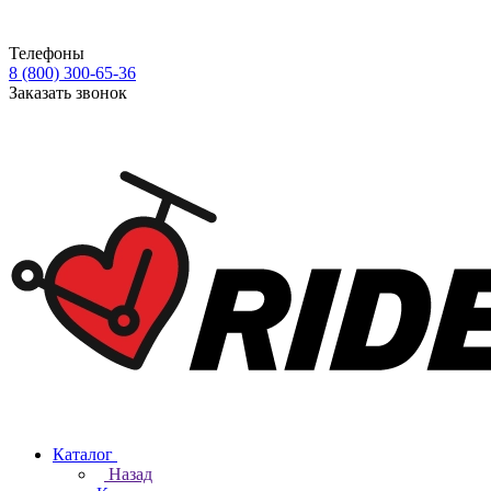
Телефоны
8 (800) 300-65-36
Заказать звонок
Каталог
Назад