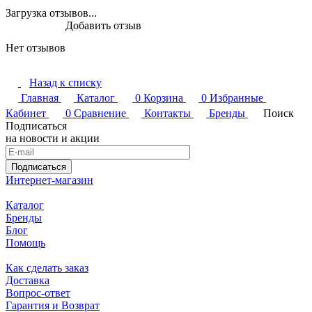
Загрузка отзывов...
Добавить отзыв
Нет отзывов
Назад к списку
Главная
Каталог
0
Корзина
0
Избранные
Кабинет
0
Сравнение
Контакты
Бренды
Поиск
Подписаться
на новости и акции
Подписаться
Интернет-магазин
Каталог
Бренды
Блог
Помощь
Как сделать заказ
Доставка
Вопрос-ответ
Гарантия и Возврат