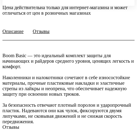
Цена действительна только для интернет-магазина и может
отличаться от цен в розничных магазинах
Описание
Отзывы
Boom Basic — это идеальный комплект защиты для
начинающих и райдеров среднего уровня, ценящих легкость и
комфорт.
Наколенники и налокотники сочетают в себе износостойкие
материалы, прочные пластиковые накладки и эластичные
стрепы из лайкры и неопрена, что обеспечивает надежную
защиту при освоении новых трюков.
За безопасность отвечают плотный поролон и ударопрочный
пластик. Надеваются они как чулок, фиксируются двумя
липучками, не сковывая движений и не снижая скорость
передвижения.
Отзывы