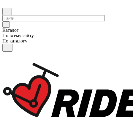
Каталог
По всему сайту
По каталогу