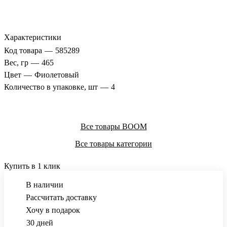
Характеристики
Код товара
—
585289
Вес, гр
—
465
Цвет
—
Фиолетовый
Количество в упаковке, шт
—
4
Все товары BOOM
Все товары категории
Купить в 1 клик
В наличии
Рассчитать доставку
Хочу в подарок
30 дней