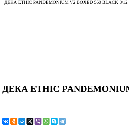
ДЕКА ETHIC PANDEMONIUM V2 BOXED 560 BLACK 8/12
ДЕКА ETHIC PANDEMONIUM 