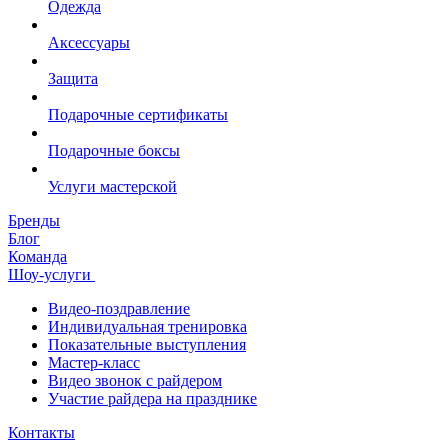
Одежда
Аксессуары
Защита
Подарочные сертификаты
Подарочные боксы
Услуги мастерской
Бренды
Блог
Команда
Шоу-услуги
Видео-поздравление
Индивидуальная тренировка
Показательные выступления
Мастер-класс
Видео звонок с райдером
Участие райдера на празднике
Контакты