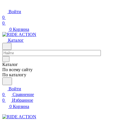
Войти
0
0
0
Корзина
Каталог
Каталог
По всему сайту
По каталогу
Войти
0
Сравнение
0
Избранное
0
Корзина