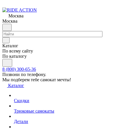
Москва
Москва
Каталог
По всему сайту
По каталогу
8 (800) 300-65-36
Позвони по телефону.
Мы подберем тебе самокат мечты!
Каталог
Скидки
Трюковые самокаты
Детали