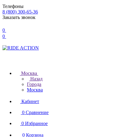
Телефоны
8 (800) 300-65-36
Заказать звонок
0
0
Москва
Назад
Города
Москва
Кабинет
0
Сравнение
0
Избранное
0
Корзина