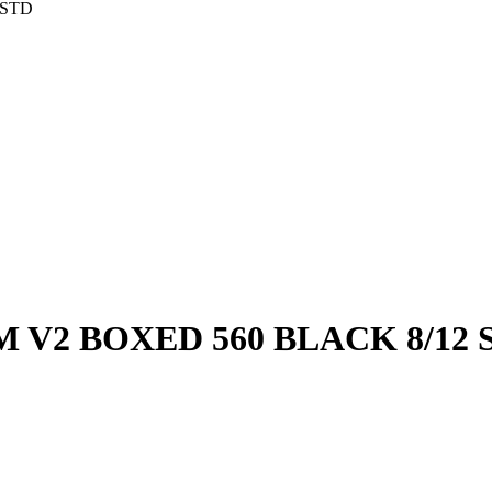
 STD
V2 BOXED 560 BLACK 8/12 