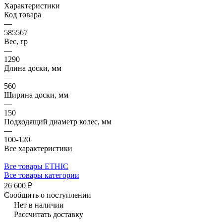
Характеристики
Код товара
—
585567
Вес, гр
—
1290
Длина доски, мм
—
560
Ширина доски, мм
—
150
Подходящий диаметр колес, мм
—
100-120
Все характеристики
Все товары ETHIC
Все товары категории
26 600 ₽
Сообщить о поступлении
Нет в наличии
Рассчитать доставку