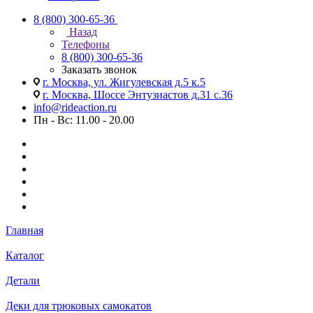
8 (800) 300-65-36
Назад
Телефоны
8 (800) 300-65-36
Заказать звонок
г. Москва, ул. Жигулевская д.5 к.5
г. Москва, Шоссе Энтузиастов д.31 с.36
info@rideaction.ru
Пн - Вс: 11.00 - 20.00
Главная
Каталог
Детали
Деки для трюковых самокатов