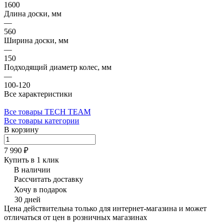
1600
Длина доски, мм
—
560
Ширина доски, мм
—
150
Подходящий диаметр колес, мм
—
100-120
Все характеристики
Все товары TECH TEAM
Все товары категории
В корзину
7 990 ₽
Купить в 1 клик
В наличии
Рассчитать доставку
Хочу в подарок
30 дней
Цена действительна только для интернет-магазина и может
отличаться от цен в розничных магазинах