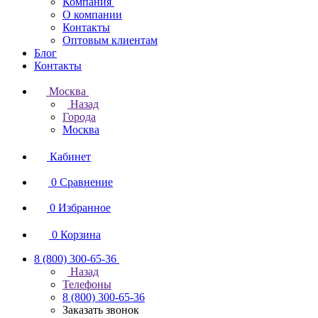
Компания
О компании
Контакты
Оптовым клиентам
Блог
Контакты
Москва
Назад
Города
Москва
Кабинет
0
Сравнение
0
Избранное
0
Корзина
8 (800) 300-65-36
Назад
Телефоны
8 (800) 300-65-36
Заказать звонок