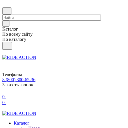
Каталог
По всему сайту
По каталогу
Телефоны
8 (800) 300-65-36
Заказать звонок
0
0
Каталог