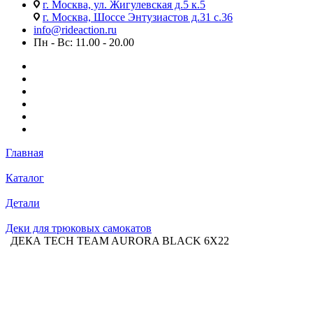
г. Москва, ул. Жигулевская д.5 к.5
г. Москва, Шоссе Энтузиастов д.31 с.36
info@rideaction.ru
Пн - Вс: 11.00 - 20.00
Главная
Каталог
Детали
Деки для трюковых самокатов
ДЕКА TECH TEAM AURORA BLACK 6X22