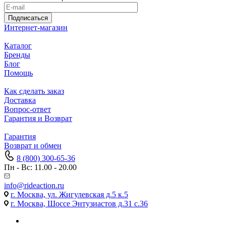
Подписаться
Интернет-магазин
Каталог
Бренды
Блог
Помощь
Как сделать заказ
Доставка
Вопрос-ответ
Гарантия и Возврат
Гарантия
Возврат и обмен
8 (800) 300-65-36
Пн - Вс: 11.00 - 20.00
info@rideaction.ru
г. Москва, ул. Жигулевская д.5 к.5
г. Москва, Шоссе Энтузиастов д.31 с.36