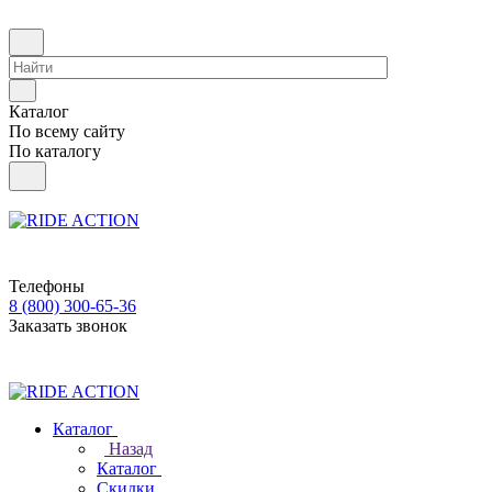
Каталог
По всему сайту
По каталогу
Телефоны
8 (800) 300-65-36
Заказать звонок
Каталог
Назад
Каталог
Скидки