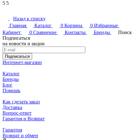
5
5
Назад к списку
Главная
Каталог
0
Корзина
0
Избранные
Кабинет
0
Сравнение
Контакты
Бренды
Поиск
Подписаться
на новости и акции
Подписаться
Интернет-магазин
Каталог
Бренды
Блог
Помощь
Как сделать заказ
Доставка
Вопрос-ответ
Гарантия и Возврат
Гарантия
Возврат и обмен