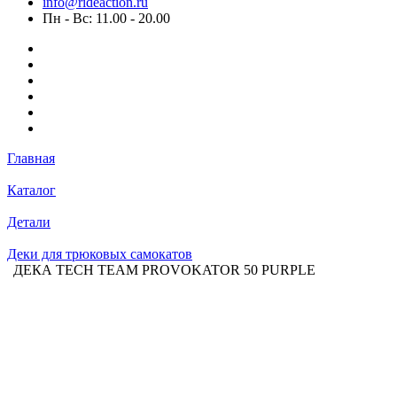
info@rideaction.ru
Пн - Вс: 11.00 - 20.00
Главная
Каталог
Детали
Деки для трюковых самокатов
ДЕКА TECH TEAM PROVOKATOR 50 PURPLE