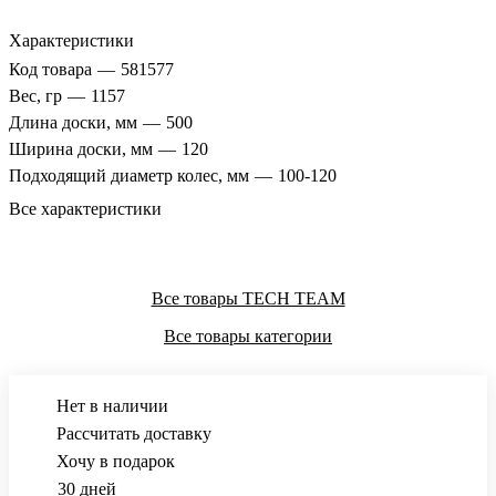
Характеристики
Код товара
—
581577
Вес, гр
—
1157
Длина доски, мм
—
500
Ширина доски, мм
—
120
Подходящий диаметр колес, мм
—
100-120
Все характеристики
Все товары TECH TEAM
Все товары категории
Нет в наличии
Рассчитать доставку
Хочу в подарок
30 дней