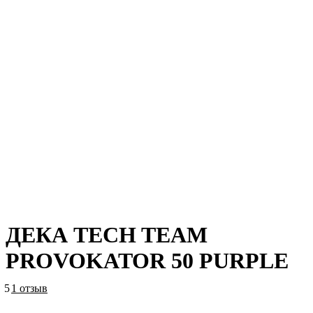
ДЕКА TECH TEAM
PROVOKATOR 50 PURPLE
5
1 отзыв