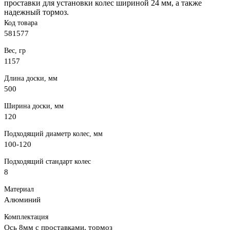
проставки для установки колес шириной 24 мм, а также
надежный тормоз.
Код товара
581577
Вес, гр
1157
Длина доски, мм
500
Ширина доски, мм
120
Подходящий диаметр колес, мм
100-120
Подходящий стандарт колес
8
Материал
Алюминий
Комплектация
Ось 8мм с проставками, тормоз