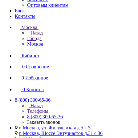
Оптовым клиентам
Блог
Контакты
Москва
Назад
Города
Москва
Кабинет
0
Сравнение
0
Избранное
0
Корзина
8 (800) 300-65-36
Назад
Телефоны
8 (800) 300-65-36
Заказать звонок
г. Москва, ул. Жигулевская д.5 к.5
г. Москва, Шоссе Энтузиастов д.31 с.36