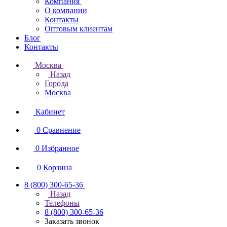
Компания
О компании
Контакты
Оптовым клиентам
Блог
Контакты
Москва
Назад
Города
Москва
Кабинет
0
Сравнение
0
Избранное
0
Корзина
8 (800) 300-65-36
Назад
Телефоны
8 (800) 300-65-36
Заказать звонок