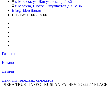
г. Москва, ул. Жигулевская д.5 к.5
г. Москва, Шоссе Энтузиастов д.31 с.36
info@rideaction.ru
Пн - Вс: 11.00 - 20.00
Главная
Каталог
Детали
Деки для трюковых самокатов
ДЕКА TRUST INSECT RUSLAN FATNEV 6.7x22.5" BLACK