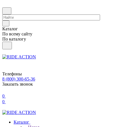
Каталог
По всему сайту
По каталогу
Телефоны
8 (800) 300-65-36
Заказать звонок
0
0
Каталог