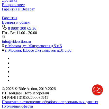
Доставка
Вопрос-ответ
Гарантия и Возврат
Гарантия
Возврат и обмен
8 (800) 300-65-36
Пн - Вс: 11.00 - 20.00
info@rideaction.ru
г. Москва, ул. Жигулевская д.5 к.5
г. Москва, Шоссе Энтузиастов д.31 с.36
© 2026 © Ride Action, 2019-2026
ИП Бондарь Петр Игоревич
ОГРНИП 318502700085941
Политика в отношении обработки персональных данных
Публичная оферта