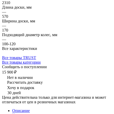
2310
Длина доски, мм
—
570
Ширина доски, мм
—
170
Подходящий диаметр колес, мм
—
100-120
Все характеристики
Все товары TRUST
Все товары категории
Сообщить о поступлении
15 900 ₽
Нет в наличии
Рассчитать доставку
Хочу в подарок
30 дней
Цена действительна только для интернет-магазина и может
отличаться от цен в розничных магазинах
Описание