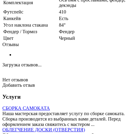
Комплектация
декэнды
Футспейс
410
Канкейв
Есть
Угол наклона стакана
84°
Фендер / Тормоз
Фендер
Цвет
Черный
Отзывы
Загрузка отзывов...
Нет отзывов
Добавить отзыв
Услуги
СБОРКА САМОКАТА
Наша мастерская предоставляет услугу по сборке самоката.
Сборка производится из выбранных вами деталей. Перед
оформлением заказа свяжитесь с мастером ...
ОБЛЕГЧЕНИЕ ДОСКИ (ОТВЕРСТИЯ)