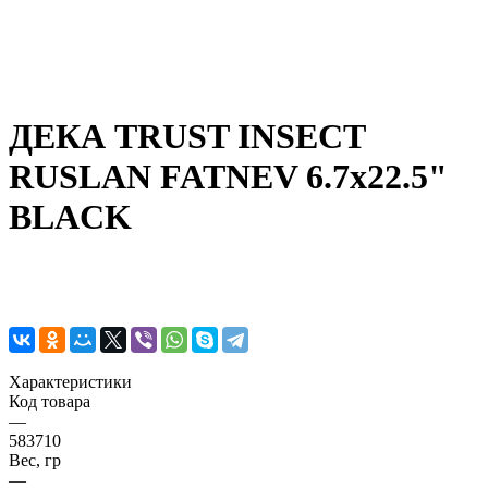
ДЕКА TRUST INSECT
RUSLAN FATNEV 6.7x22.5"
BLACK
Характеристики
Код товара
—
583710
Вес, гр
—