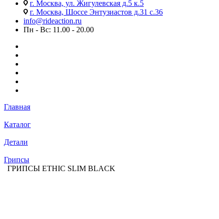
г. Москва, ул. Жигулевская д.5 к.5
г. Москва, Шоссе Энтузиастов д.31 с.36
info@rideaction.ru
Пн - Вс: 11.00 - 20.00
Главная
Каталог
Детали
Грипсы
ГРИПСЫ ETHIC SLIM BLACK