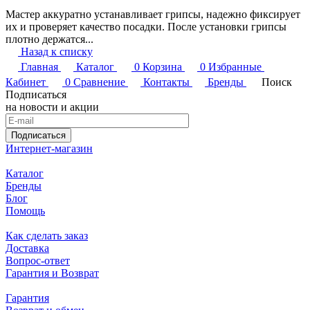
Мастер аккуратно устанавливает грипсы, надежно фиксирует
их и проверяет качество посадки. После установки грипсы
плотно держатся...
Назад к списку
Главная
Каталог
0
Корзина
0
Избранные
Кабинет
0
Сравнение
Контакты
Бренды
Поиск
Подписаться
на новости и акции
Подписаться
Интернет-магазин
Каталог
Бренды
Блог
Помощь
Как сделать заказ
Доставка
Вопрос-ответ
Гарантия и Возврат
Гарантия