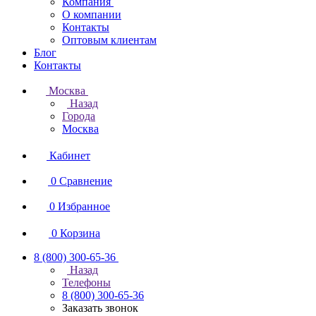
Компания
О компании
Контакты
Оптовым клиентам
Блог
Контакты
Москва
Назад
Города
Москва
Кабинет
0
Сравнение
0
Избранное
0
Корзина
8 (800) 300-65-36
Назад
Телефоны
8 (800) 300-65-36
Заказать звонок