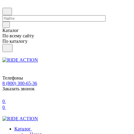
Каталог
По всему сайту
По каталогу
Телефоны
8 (800) 300-65-36
Заказать звонок
0
0
Каталог