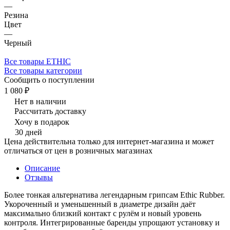
—
Резина
Цвет
—
Черный
Все товары ETHIC
Все товары категории
Сообщить о поступлении
1 080 ₽
Нет в наличии
Рассчитать доставку
Хочу в подарок
30 дней
Цена действительна только для интернет-магазина и может
отличаться от цен в розничных магазинах
Описание
Отзывы
Более тонкая альтернатива легендарным грипсам Ethic Rubber.
Укороченный и уменьшенный в диаметре дизайн даёт
максимально близкий контакт с рулём и новый уровень
контроля. Интегрированные баренды упрощают установку и