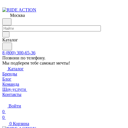
Москва
Каталог
8 (800) 300-65-36
Позвони по телефону.
Мы подберем тебе самокат мечты!
Каталог
Бренды
Блог
Команда
Шоу-услуги
Контакты
Войти
0
0
0
Корзина