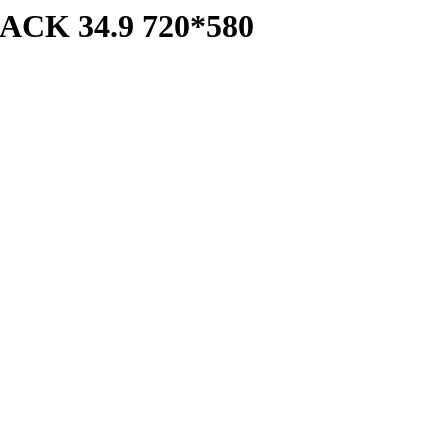
CK 34.9 720*580