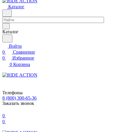
Каталог
Каталог
Войти
0
Сравнение
0
Избранное
0
Корзина
Телефоны
8 (800) 300-65-36
Заказать звонок
0
0