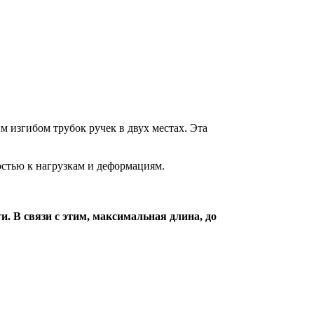
 изгибом трубок ручек в двух местах. Эта
стью к нагрузкам и деформациям.
. В связи с этим, максимальная длина, до