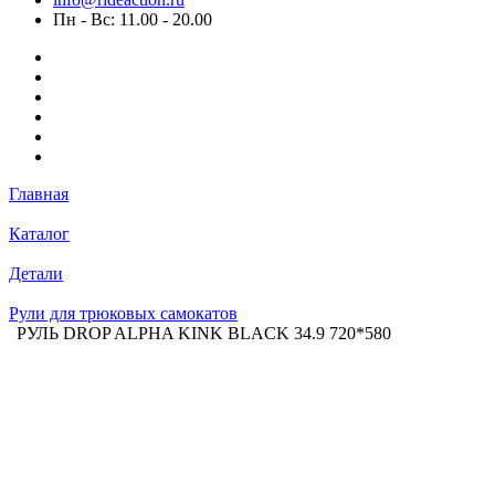
Пн - Вс: 11.00 - 20.00
Главная
Каталог
Детали
Рули для трюковых самокатов
РУЛЬ DROP ALPHA KINK BLACK 34.9 720*580