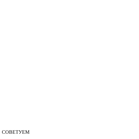
СОВЕТУЕМ