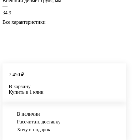
Внешний диаметр руля, мм
—
34.9
Все характеристики
7 450 ₽
В корзину
Купить в 1 клик
В наличии
Рассчитать доставку
Хочу в подарок