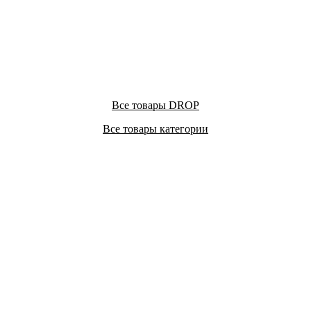
Все товары DROP
Все товары категории