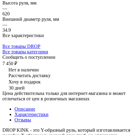
Высота руля, мм
—
620
Внешний диаметр руля, мм
—
34.9
Все характеристики
Все товары DROP
Все товары категории
Сообщить о поступлении
7 450 ₽
Нет в наличии
Рассчитать доставку
Хочу в подарок
30 дней
Цена действительна только для интернет-магазина и может
отличаться от цен в розничных магазинах
Описание
Характеристики
Отзывы
DROP KINK - это Y-образный руль, который изготавливается