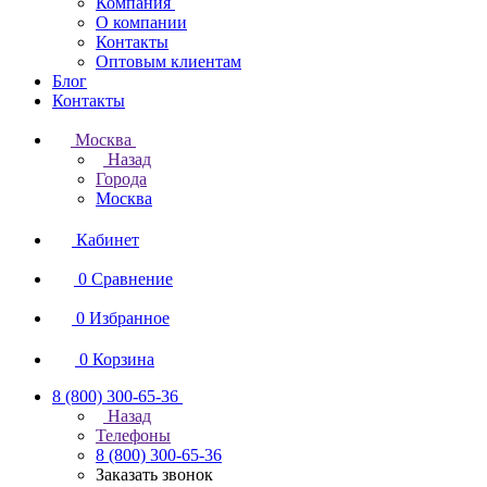
Компания
О компании
Контакты
Оптовым клиентам
Блог
Контакты
Москва
Назад
Города
Москва
Кабинет
0
Сравнение
0
Избранное
0
Корзина
8 (800) 300-65-36
Назад
Телефоны
8 (800) 300-65-36
Заказать звонок