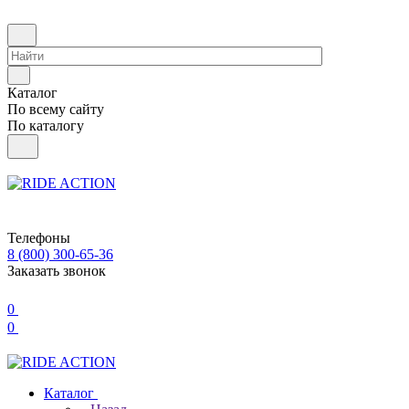
Каталог
По всему сайту
По каталогу
Телефоны
8 (800) 300-65-36
Заказать звонок
0
0
Каталог