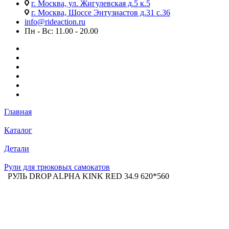
г. Москва, ул. Жигулевская д.5 к.5
г. Москва, Шоссе Энтузиастов д.31 с.36
info@rideaction.ru
Пн - Вс: 11.00 - 20.00
Главная
Каталог
Детали
Рули для трюковых самокатов
РУЛЬ DROP ALPHA KINK RED 34.9 620*560