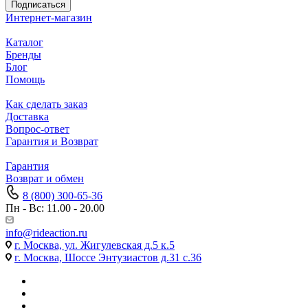
Подписаться
Интернет-магазин
Каталог
Бренды
Блог
Помощь
Как сделать заказ
Доставка
Вопрос-ответ
Гарантия и Возврат
Гарантия
Возврат и обмен
8 (800) 300-65-36
Пн - Вс: 11.00 - 20.00
info@rideaction.ru
г. Москва, ул. Жигулевская д.5 к.5
г. Москва, Шоссе Энтузиастов д.31 с.36