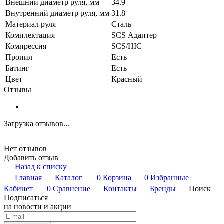
Внешний диаметр руля, мм
34.9
Внутренний диаметр руля, мм
31.8
Материал руля
Сталь
Комплектация
SCS Адаптер
Компрессия
SCS/HIC
Пропил
Есть
Батинг
Есть
Цвет
Красный
Отзывы
Загрузка отзывов...
Нет отзывов
Добавить отзыв
Назад к списку
Главная
Каталог
0
Корзина
0
Избранные
Кабинет
0
Сравнение
Контакты
Бренды
Поиск
Подписаться
на новости и акции