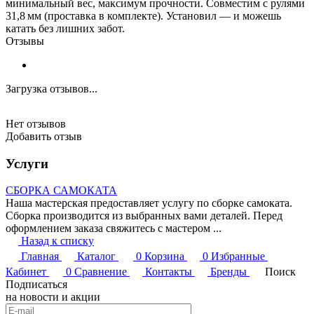
минимальный вес, максимум прочности. Совместим с рулями
31,8 мм (проставка в комплекте). Установил — и можешь
катать без лишних забот.
Отзывы
Загрузка отзывов...
Нет отзывов
Добавить отзыв
Услуги
СБОРКА САМОКАТА
Наша мастерская предоставляет услугу по сборке самоката.
Сборка производится из выбранных вами деталей. Перед
оформлением заказа свяжитесь с мастером ...
Назад к списку
Главная
Каталог
0
Корзина
0
Избранные
Кабинет
0
Сравнение
Контакты
Бренды
Поиск
Подписаться
на новости и акции