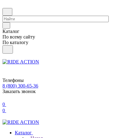
Каталог
По всему сайту
По каталогу
Телефоны
8 (800) 300-65-36
Заказать звонок
0
0
Каталог