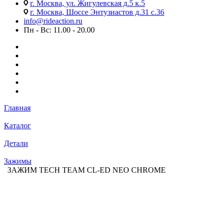
г. Москва, ул. Жигулевская д.5 к.5
г. Москва, Шоссе Энтузиастов д.31 с.36
info@rideaction.ru
Пн - Вс: 11.00 - 20.00
Главная
Каталог
Детали
Зажимы
ЗАЖИМ TECH TEAM CL-ED NEO CHROME