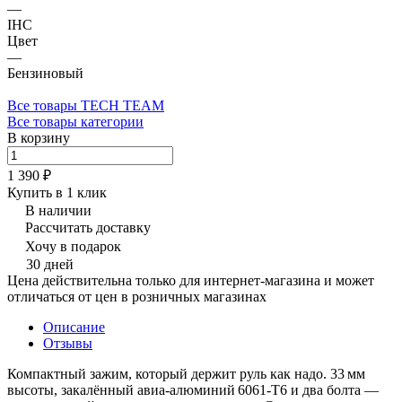
—
IHC
Цвет
—
Бензиновый
Все товары TECH TEAM
Все товары категории
В корзину
1 390 ₽
Купить в 1 клик
В наличии
Рассчитать доставку
Хочу в подарок
30 дней
Цена действительна только для интернет-магазина и может
отличаться от цен в розничных магазинах
Описание
Отзывы
Компактный зажим, который держит руль как надо. 33 мм
высоты, закалённый авиа‑алюминий 6061‑T6 и два болта —