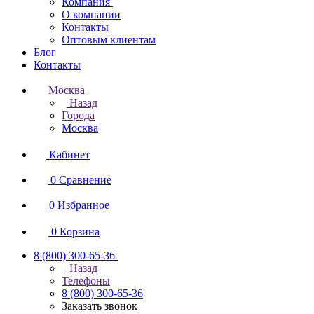
Компания
О компании
Контакты
Оптовым клиентам
Блог
Контакты
Москва
Назад
Города
Москва
Кабинет
0
Сравнение
0
Избранное
0
Корзина
8 (800) 300-65-36
Назад
Телефоны
8 (800) 300-65-36
Заказать звонок