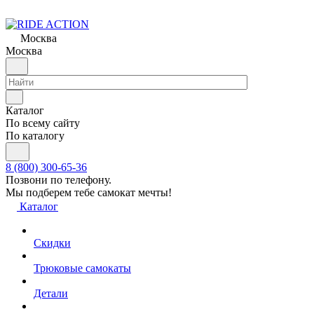
Москва
Москва
Каталог
По всему сайту
По каталогу
8 (800) 300-65-36
Позвони по телефону.
Мы подберем тебе самокат мечты!
Каталог
Скидки
Трюковые самокаты
Детали