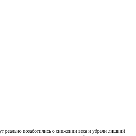
Тут реально позаботились о снижении веса и убрали лишний