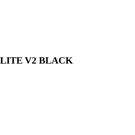
LITE V2 BLACK