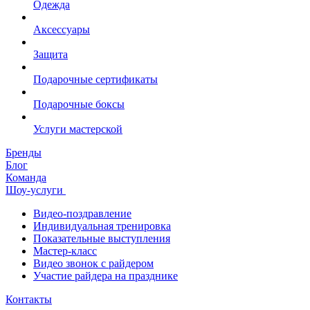
Одежда
Аксессуары
Защита
Подарочные сертификаты
Подарочные боксы
Услуги мастерской
Бренды
Блог
Команда
Шоу-услуги
Видео-поздравление
Индивидуальная тренировка
Показательные выступления
Мастер-класс
Видео звонок с райдером
Участие райдера на празднике
Контакты