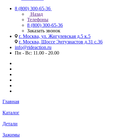
8 (800) 300-65-36
Назад
Телефоны
8 (800) 300-65-36
Заказать звонок
г. Москва, ул. Жигулевская д.5 к.5
г. Москва, Шоссе Энтузиастов д.31 с.36
info@rideaction.ru
Пн - Вс: 11.00 - 20.00
Главная
Каталог
Детали
Зажимы