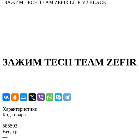
ЗАЖИМ TECH TEAM ZEFIR LITE V2 BLACK
ЗАЖИМ TECH TEAM ZEFIR 
Характеристики
Код товара
—
585593
Вес, гр
—