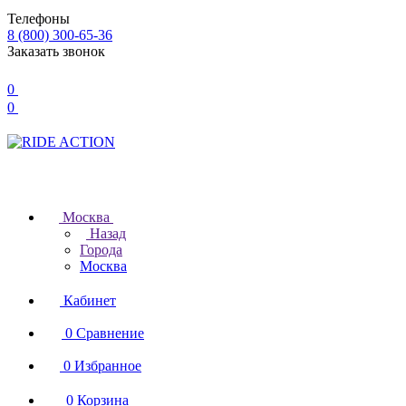
Телефоны
8 (800) 300-65-36
Заказать звонок
0
0
Москва
Назад
Города
Москва
Кабинет
0
Сравнение
0
Избранное
0
Корзина