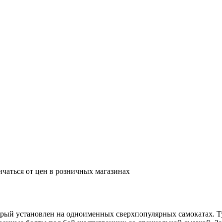
ичаться от цен в розничных магазинах
оторый установлен на одноименных сверхпопулярных самокатах. 