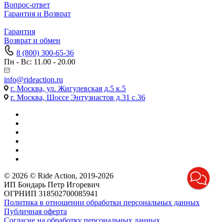
Вопрос-ответ
Гарантия и Возврат
Гарантия
Возврат и обмен
8 (800) 300-65-36
Пн - Вс: 11.00 - 20.00
info@rideaction.ru
г. Москва, ул. Жигулевская д.5 к.5
г. Москва, Шоссе Энтузиастов д.31 с.36
© 2026 © Ride Action, 2019-2026
ИП Бондарь Петр Игоревич
ОГРНИП 318502700085941
Политика в отношении обработки персональных данных
Публичная оферта
Согласие на обработку персональных данных