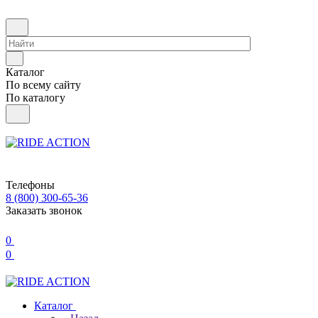
Каталог
По всему сайту
По каталогу
Телефоны
8 (800) 300-65-36
Заказать звонок
0
0
Каталог