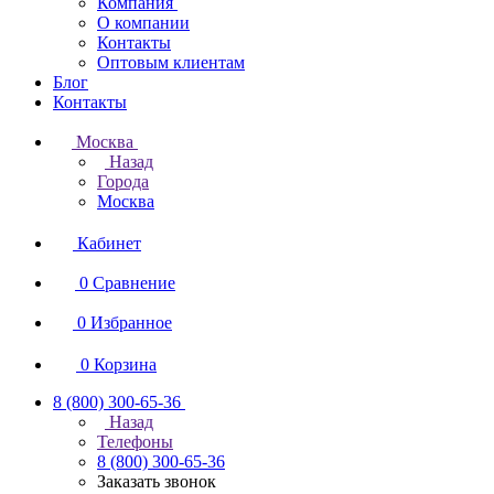
Компания
О компании
Контакты
Оптовым клиентам
Блог
Контакты
Москва
Назад
Города
Москва
Кабинет
0
Сравнение
0
Избранное
0
Корзина
8 (800) 300-65-36
Назад
Телефоны
8 (800) 300-65-36
Заказать звонок