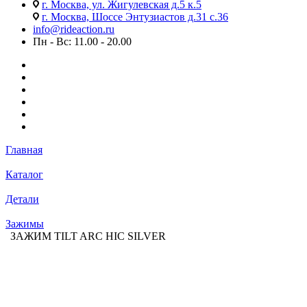
г. Москва, ул. Жигулевская д.5 к.5
г. Москва, Шоссе Энтузиастов д.31 с.36
info@rideaction.ru
Пн - Вс: 11.00 - 20.00
Главная
Каталог
Детали
Зажимы
ЗАЖИМ TILT ARC HIC SILVER