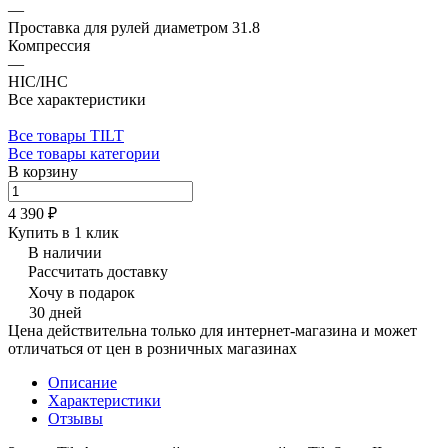
—
Проставка для рулей диаметром 31.8
Компрессия
—
HIC/IHC
Все характеристики
Все товары TILT
Все товары категории
В корзину
4 390 ₽
Купить в 1 клик
В наличии
Рассчитать доставку
Хочу в подарок
30 дней
Цена действительна только для интернет-магазина и может
отличаться от цен в розничных магазинах
Описание
Характеристики
Отзывы