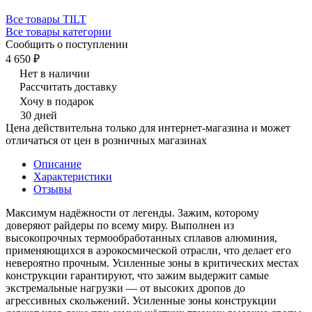
Все товары TILT
Все товары категории
Сообщить о поступлении
4 650 ₽
Нет в наличии
Рассчитать доставку
Хочу в подарок
30 дней
Цена действительна только для интернет-магазина и может
отличаться от цен в розничных магазинах
Описание
Характеристики
Отзывы
Максимум надёжности от легенды. Зажим, которому
доверяют райдеры по всему миру. Выполнен из
высокопрочных термообработанных сплавов алюминия,
применяющихся в аэрокосмической отрасли, что делает его
невероятно прочным. Усиленные зоны в критических местах
конструкции гарантируют, что зажим выдержит самые
экстремальные нагрузки — от высоких дропов до
агрессивных скольжений. Усиленные зоны конструкции