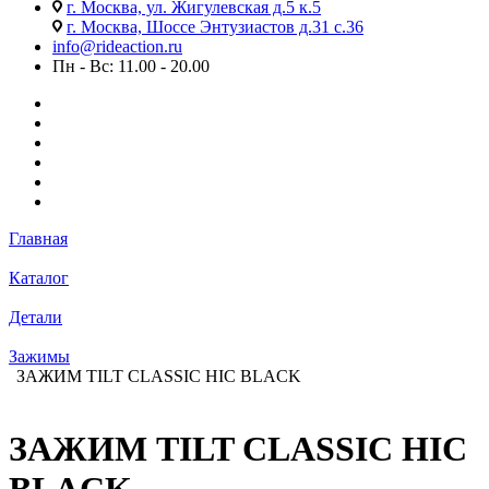
г. Москва, ул. Жигулевская д.5 к.5
г. Москва, Шоссе Энтузиастов д.31 с.36
info@rideaction.ru
Пн - Вс: 11.00 - 20.00
Главная
Каталог
Детали
Зажимы
ЗАЖИМ TILT CLASSIC HIC BLACK
ЗАЖИМ TILT CLASSIC HIC