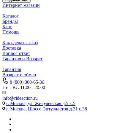
Интернет-магазин
Каталог
Бренды
Блог
Помощь
Как сделать заказ
Доставка
Вопрос-ответ
Гарантия и Возврат
Гарантия
Возврат и обмен
8 (800) 300-65-36
Пн - Вс: 11.00 - 20.00
info@rideaction.ru
г. Москва, ул. Жигулевская д.5 к.5
г. Москва, Шоссе Энтузиастов д.31 с.36