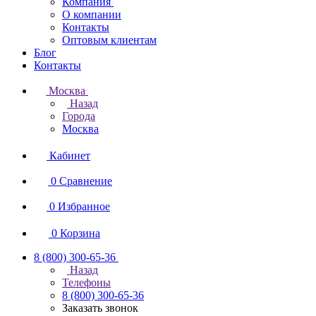
Компания
О компании
Контакты
Оптовым клиентам
Блог
Контакты
Москва
Назад
Города
Москва
Кабинет
0
Сравнение
0
Избранное
0
Корзина
8 (800) 300-65-36
Назад
Телефоны
8 (800) 300-65-36
Заказать звонок