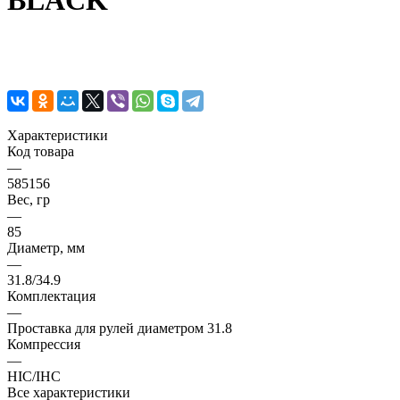
BLACK
Характеристики
Код товара
—
585156
Вес, гр
—
85
Диаметр, мм
—
31.8/34.9
Комплектация
—
Проставка для рулей диаметром 31.8
Компрессия
—
HIC/IHC
Все характеристики