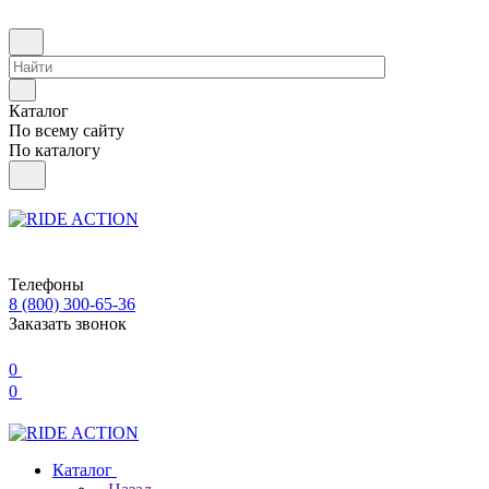
Каталог
По всему сайту
По каталогу
Телефоны
8 (800) 300-65-36
Заказать звонок
0
0
Каталог