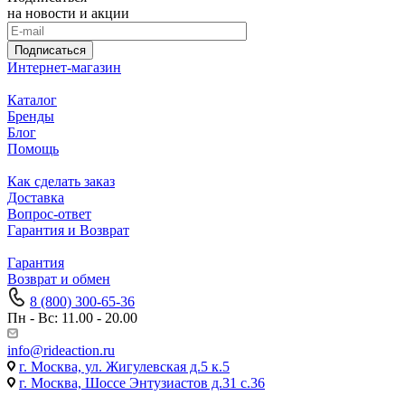
на новости и акции
Подписаться
Интернет-магазин
Каталог
Бренды
Блог
Помощь
Как сделать заказ
Доставка
Вопрос-ответ
Гарантия и Возврат
Гарантия
Возврат и обмен
8 (800) 300-65-36
Пн - Вс: 11.00 - 20.00
info@rideaction.ru
г. Москва, ул. Жигулевская д.5 к.5
г. Москва, Шоссе Энтузиастов д.31 с.36