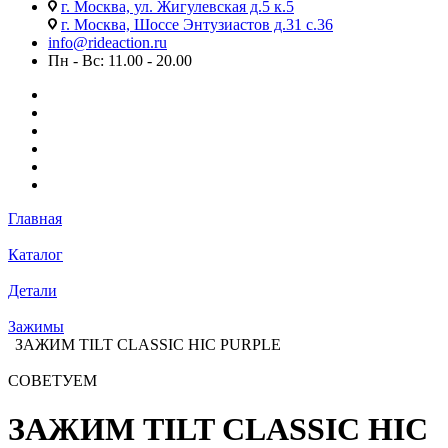
г. Москва, ул. Жигулевская д.5 к.5
г. Москва, Шоссе Энтузиастов д.31 с.36
info@rideaction.ru
Пн - Вс: 11.00 - 20.00
Главная
Каталог
Детали
Зажимы
ЗАЖИМ TILT CLASSIC HIC PURPLE
СОВЕТУЕМ
ЗАЖИМ TILT CLASSIC HIC