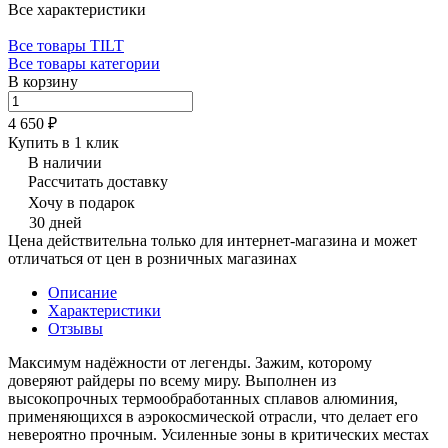
Все характеристики
Все товары TILT
Все товары категории
В корзину
4 650 ₽
Купить в 1 клик
В наличии
Рассчитать доставку
Хочу в подарок
30 дней
Цена действительна только для интернет-магазина и может
отличаться от цен в розничных магазинах
Описание
Характеристики
Отзывы
Максимум надёжности от легенды. Зажим, которому
доверяют райдеры по всему миру. Выполнен из
высокопрочных термообработанных сплавов алюминия,
применяющихся в аэрокосмической отрасли, что делает его
невероятно прочным. Усиленные зоны в критических местах