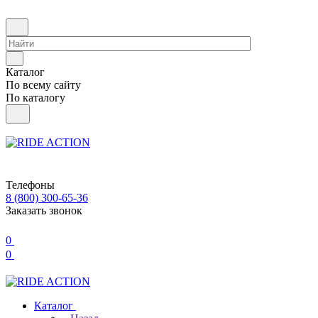
Каталог
По всему сайту
По каталогу
Телефоны
8 (800) 300-65-36
Заказать звонок
0
0
Каталог