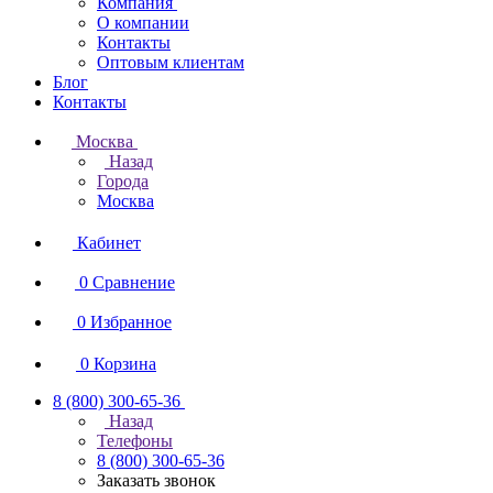
Компания
О компании
Контакты
Оптовым клиентам
Блог
Контакты
Москва
Назад
Города
Москва
Кабинет
0
Сравнение
0
Избранное
0
Корзина
8 (800) 300-65-36
Назад
Телефоны
8 (800) 300-65-36
Заказать звонок