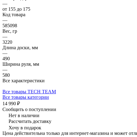
—
от 155 до 175
Код товара
—
585098
Вес, гр
—
3220
Длина доски, мм
—
490
Ширина руля, мм
—
580
Все характеристики
Все товары TECH TEAM
Все товары категории
14 990 ₽
Сообщить о поступлении
Нет в наличии
Рассчитать доставку
Хочу в подарок
Цена действительна только для интернет-магазина и может отл