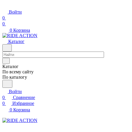
Войти
0
0
0
Корзина
Каталог
Каталог
По всему сайту
По каталогу
Войти
0
Сравнение
0
Избранное
0
Корзина