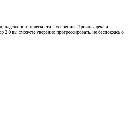
, надежности и легкости в освоении. Прочная дека и
 2.0 вы сможете уверенно прогрессировать, не беспокоясь о