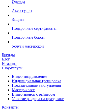
Одежда
Аксессуары
Защита
Подарочные сертификаты
Подарочные боксы
Услуги мастерской
Бренды
Блог
Команда
Шоу-услуги
Видео-поздравление
Индивидуальная тренировка
Показательные выступления
Мастер-класс
Видео звонок с райдером
Участие райдера на празднике
Контакты