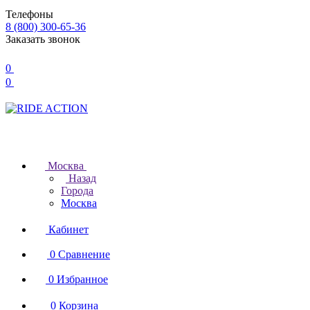
Телефоны
8 (800) 300-65-36
Заказать звонок
0
0
Москва
Назад
Города
Москва
Кабинет
0
Сравнение
0
Избранное
0
Корзина