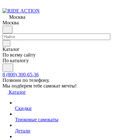
Москва
Москва
Каталог
По всему сайту
По каталогу
8 (800) 300-65-36
Позвони по телефону.
Мы подберем тебе самокат мечты!
Каталог
Скидки
Трюковые самокаты
Детали