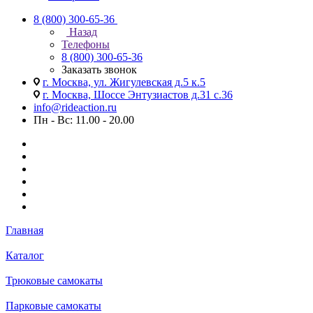
8 (800) 300-65-36
Назад
Телефоны
8 (800) 300-65-36
Заказать звонок
г. Москва, ул. Жигулевская д.5 к.5
г. Москва, Шоссе Энтузиастов д.31 с.36
info@rideaction.ru
Пн - Вс: 11.00 - 20.00
Главная
Каталог
Трюковые самокаты
Парковые самокаты