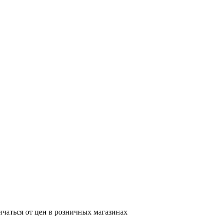
ичаться от цен в розничных магазинах