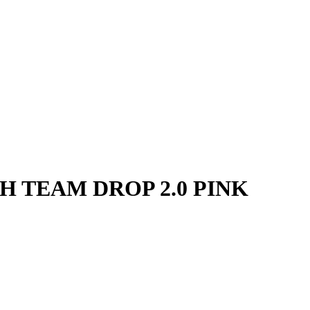
TEAM DROP 2.0 PINK