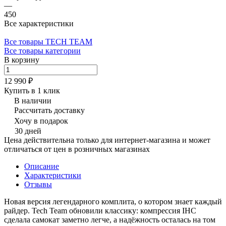
—
450
Все характеристики
Все товары TECH TEAM
Все товары категории
В корзину
12 990 ₽
Купить в 1 клик
В наличии
Рассчитать доставку
Хочу в подарок
30 дней
Цена действительна только для интернет-магазина и может
отличаться от цен в розничных магазинах
Описание
Характеристики
Отзывы
Новая версия легендарного комплита, о котором знает каждый
райдер. Tech Team обновили классику: компрессия IHC
сделала самокат заметно легче, а надёжность осталась на том