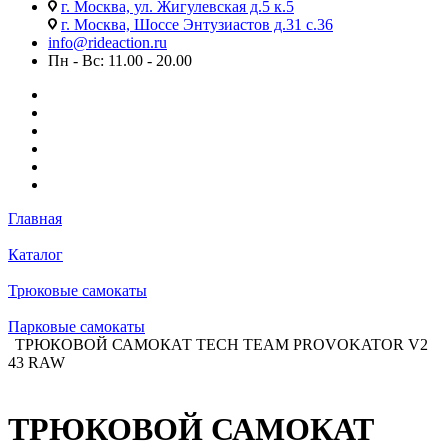
г. Москва, ул. Жигулевская д.5 к.5
г. Москва, Шоссе Энтузиастов д.31 с.36
info@rideaction.ru
Пн - Вс: 11.00 - 20.00
Главная
Каталог
Трюковые самокаты
Парковые самокаты
ТРЮКОВОЙ САМОКАТ TECH TEAM PROVOKATOR V2
43 RAW
ТРЮКОВОЙ САМОКАТ