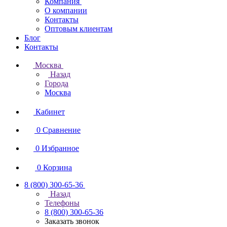
Компания
О компании
Контакты
Оптовым клиентам
Блог
Контакты
Москва
Назад
Города
Москва
Кабинет
0
Сравнение
0
Избранное
0
Корзина
8 (800) 300-65-36
Назад
Телефоны
8 (800) 300-65-36
Заказать звонок