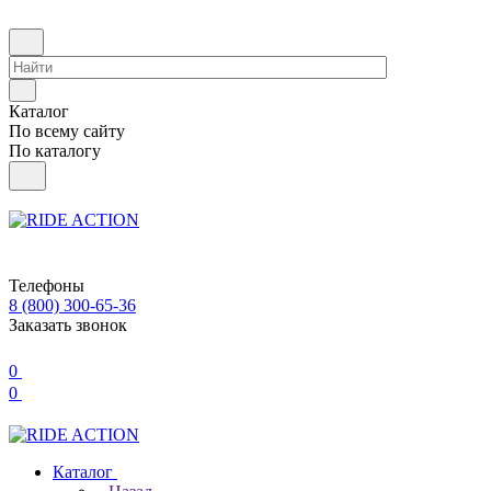
Каталог
По всему сайту
По каталогу
Телефоны
8 (800) 300-65-36
Заказать звонок
0
0
Каталог