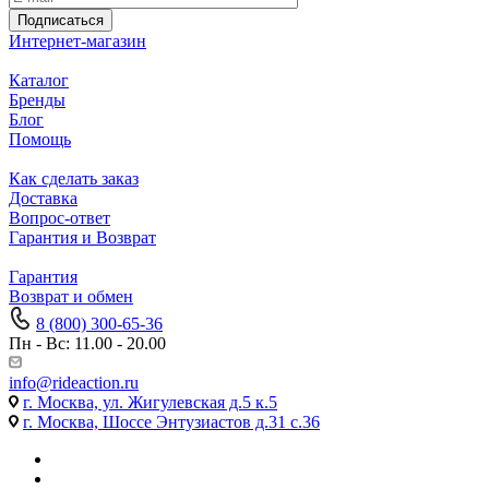
Подписаться
Интернет-магазин
Каталог
Бренды
Блог
Помощь
Как сделать заказ
Доставка
Вопрос-ответ
Гарантия и Возврат
Гарантия
Возврат и обмен
8 (800) 300-65-36
Пн - Вс: 11.00 - 20.00
info@rideaction.ru
г. Москва, ул. Жигулевская д.5 к.5
г. Москва, Шоссе Энтузиастов д.31 с.36