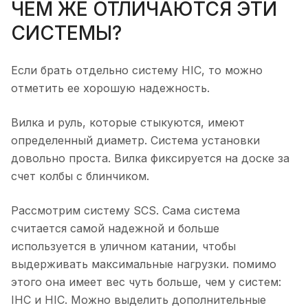
ЧЕМ ЖЕ ОТЛИЧАЮТСЯ ЭТИ
СИСТЕМЫ?
Если брать отдельно систему HIC, то можно
отметить ее хорошую надежность.
Вилка и руль, которые стыкуются, имеют
определенный диаметр. Система установки
довольно проста. Вилка фиксируется на доске за
счет колбы с блинчиком.
Рассмотрим систему SCS. Сама система
считается самой надежной и больше
используется в уличном катании, чтобы
выдерживать максимальные нагрузки. помимо
этого она имеет вес чуть больше, чем у систем:
IHC и HIC. Можно выделить дополнительные