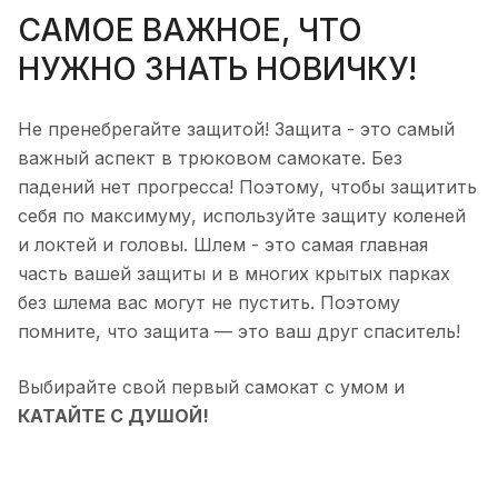
САМОЕ ВАЖНОЕ, ЧТО
НУЖНО ЗНАТЬ НОВИЧКУ!
Не пренебрегайте защитой! Защита - это самый
важный аспект в трюковом самокате. Без
падений нет прогресса! Поэтому, чтобы защитить
себя по максимуму, используйте защиту коленей
и локтей и головы. Шлем - это самая главная
часть вашей защиты и в многих крытых парках
без шлема вас могут не пустить. Поэтому
помните, что защита — это ваш друг спаситель!
Выбирайте свой первый самокат с умом и
КАТАЙТЕ С ДУШОЙ!