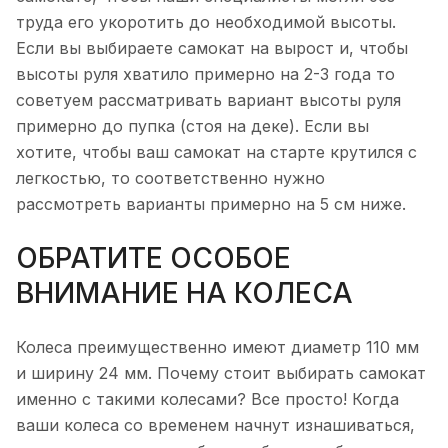
труда его укоротить до необходимой высоты.
Если вы выбираете самокат на вырост и, чтобы
высоты руля хватило примерно на 2-3 года то
советуем рассматривать вариант высоты руля
примерно до пупка (стоя на деке). Если вы
хотите, чтобы ваш самокат на старте крутился с
легкостью, то соответственно нужно
рассмотреть варианты примерно на 5 см ниже.
ОБРАТИТЕ ОСОБОЕ
ВНИМАНИЕ НА КОЛЕСА
Колеса преимущественно имеют диаметр 110 мм
и ширину 24 мм. Почему стоит выбирать самокат
именно с такими колесами? Все просто! Когда
ваши колеса со временем начнут изнашиваться,