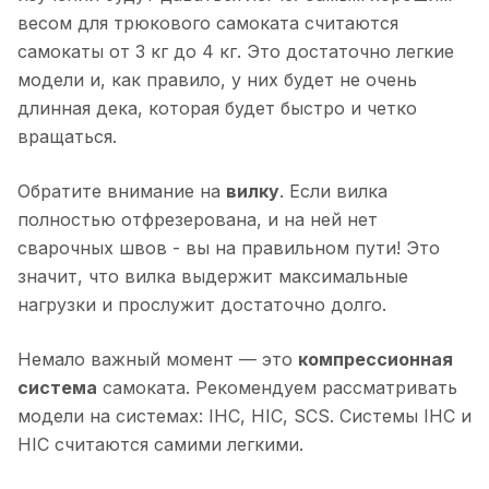
весом для трюкового самоката считаются
самокаты от 3 кг до 4 кг. Это достаточно легкие
модели и, как правило, у них будет не очень
длинная дека, которая будет быстро и четко
вращаться.
Обратите внимание на
вилку
. Если вилка
полностью отфрезерована, и на ней нет
сварочных швов - вы на правильном пути! Это
значит, что вилка выдержит максимальные
нагрузки и прослужит достаточно долго.
Немало важный момент — это
компрессионная
система
самоката. Рекомендуем рассматривать
модели на системах: IHC, HIC, SCS. Системы IHC и
HIC считаются самими легкими.