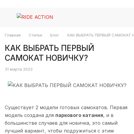
Главная
Статьи
Блог
КАК ВЫБРАТЬ ПЕРВЫЙ САМОКАТ 
КАК ВЫБРАТЬ ПЕРВЫЙ
САМОКАТ НОВИЧКУ?
31 марта 2023
Существует 2 модели готовых самокатов. Первая
модель создана для
паркового катания
, и в
большинстве случаев для новичка, это самый
лучший вариант, чтобы подружиться с этим