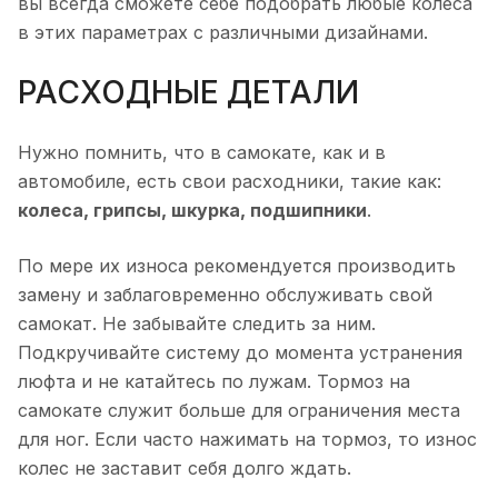
вы всегда сможете себе подобрать любые колеса
в этих параметрах с различными дизайнами.
РАСХОДНЫЕ ДЕТАЛИ
Нужно помнить, что в самокате, как и в
автомобиле, есть свои расходники, такие как:
колеса, грипсы, шкурка, подшипники
.
По мере их износа рекомендуется производить
замену и заблаговременно обслуживать свой
самокат. Не забывайте следить за ним.
Подкручивайте систему до момента устранения
люфта и не катайтесь по лужам. Тормоз на
самокате служит больше для ограничения места
для ног. Если часто нажимать на тормоз, то износ
колес не заставит себя долго ждать.