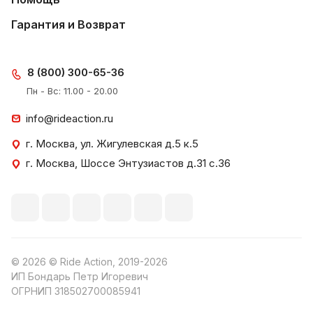
Гарантия и Возврат
8 (800) 300-65-36
Пн - Вс: 11.00 - 20.00
info@rideaction.ru
г. Москва, ул. Жигулевская д.5 к.5
г. Москва, Шоссе Энтузиастов д.31 с.36
© 2026 © Ride Action, 2019-2026
ИП Бондарь Петр Игоревич
ОГРНИП 318502700085941