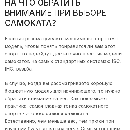
НА ЧТО ОБРАТИТЬ
ВНИМАНИЕ ПРИ ВЫБОРЕ
САМОКАТА?
Если вы рассматриваете максимально простую
модель, чтобы понять понравится ли вам этот
спорт, то подойдут достаточно простые модели
самокатов на самых стандартных системах: ISC,
IHC, резьба.
В случае, когда вы рассматриваете хорошую
бюджетную модель для начинающего, то нужно
обратить внимание на вес. Как показывает
практика, самая главная гонка самокатного
спорта - это
вес самого самоката
!
Естественно, чем меньше вес, тем трюки при
изучении будут даваться легче. Самым хорошим