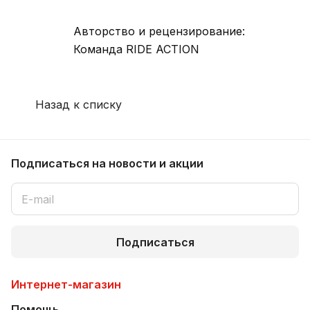
Авторство и рецензирование:
Команда
RIDE ACTION
Назад к списку
Подписаться
на новости и акции
Подписаться
Интернет-магазин
Помощь