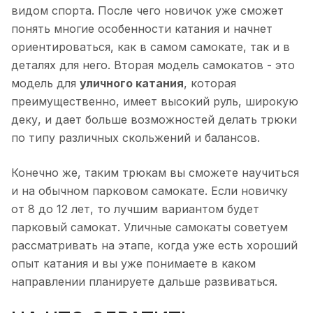
видом спорта. После чего новичок уже сможет
понять многие особенности катания и начнет
ориентироваться, как в самом самокате, так и в
деталях для него. Вторая модель самокатов - это
модель для
уличного катания
, которая
преимущественно, имеет высокий руль, широкую
деку, и дает больше возможностей делать трюки
по типу различных скольжений и балансов.
Конечно же, таким трюкам вы сможете научиться
и на обычном парковом самокате. Если новичку
от 8 до 12 лет, то лучшим вариантом будет
парковый самокат. Уличные самокаты советуем
рассматривать на этапе, когда уже есть хороший
опыт катания и вы уже понимаете в каком
направлении планируете дальше развиваться.