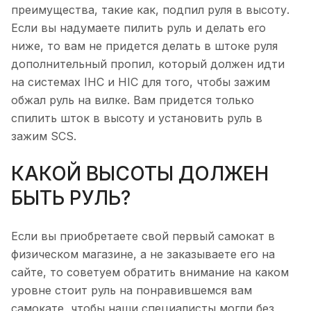
преимущества, такие как, подпил руля в высоту.
Если вы надумаете пилить руль и делать его
ниже, то вам не придется делать в штоке руля
дополнительный пропил, который должен идти
на системах IHC и HIC для того, чтобы зажим
обжал руль на вилке. Вам придется только
спилить шток в высоту и установить руль в
зажим SCS.
КАКОЙ ВЫСОТЫ ДОЛЖЕН
БЫТЬ РУЛЬ?
Если вы приобретаете свой первый самокат в
физическом магазине, а не заказываете его на
сайте, то советуем обратить внимание на каком
уровне стоит руль на понравившемся вам
самокате, чтобы наши специалисты могли без