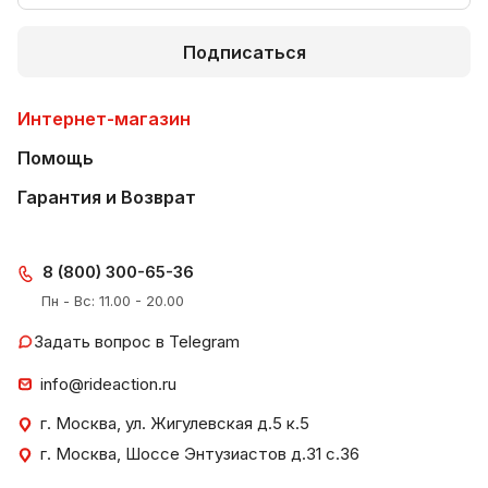
Подписаться
Интернет-магазин
Помощь
Гарантия и Возврат
8 (800) 300-65-36
Пн - Вс: 11.00 - 20.00
Задать вопрос в Telegram
info@rideaction.ru
г. Москва, ул. Жигулевская д.5 к.5
г. Москва, Шоссе Энтузиастов д.31 с.36