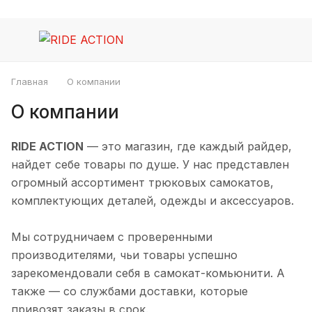
Главная
О компании
О компании
RIDE ACTION
— это магазин, где каждый райдер,
найдет себе товары по душе. У нас представлен
огромный ассортимент трюковых самокатов,
комплектующих деталей, одежды и аксессуаров.
Мы сотрудничаем с проверенными
производителями, чьи товары успешно
зарекомендовали себя в самокат-комьюнити. А
также — со службами доставки, которые
привозят заказы в срок.