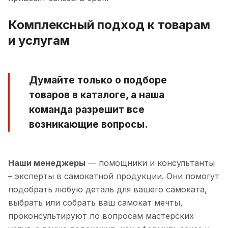
Комплексный подход к товарам
и услугам
Думайте только о подборе
товаров в каталоге, а наша
команда разрешит все
возникающие вопросы.
Наши менеджеры
— помощники и консультанты
– эксперты в самокатной продукции. Они помогут
подобрать любую деталь для вашего самоката,
выбрать или собрать ваш самокат мечты,
проконсультируют по вопросам мастерских