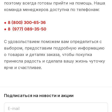
поэтому всегда готовы прийти на помощь. Наша
команда менеджеров доступна по телефонам:
●
8 (800) 300-65-36
●
8 (977) 089-35-50
С удовольствием поможем вам определиться с
выбором, предоставим подробную информацию
о товарах и деталях заказа, чтобы покупка
принесла радость и сделала вашу жизнь чуточку
ярче и счастливее.
Подписаться
на новости и акции