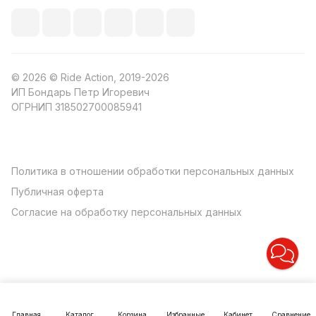
© 2026 © Ride Action, 2019-2026
ИП Бондарь Петр Игоревич
ОГРНИП 318502700085941
Политика в отношении обработки персональных данных
Публичная оферта
Согласие на обработку персональных данных
Главная
Каталог
Корзина
Избранные
Кабинет
Сравнение