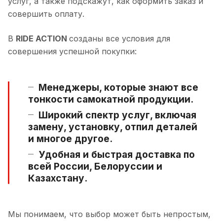
услуг, а также подскажут, как оформить заказ и
совершить оплату.
В
RIDE ACTION
созданы все условия для
совершения успешной покупки:
Менеджеры, которые знают все
тонкости самокатной продукции.
Широкий спектр услуг, включая
замену, установку, отпил деталей
и многое другое.
Удобная и быстрая доставка по
всей России, Белоруссии и
Казахстану.
Мы понимаем, что выбор может быть непростым,