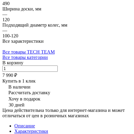
490
Ширина доски, мм
—
120
Подходящий диаметр колес, мм
—
100-120
Все характеристики
Все товары TECH TEAM
Все товары категории
В корзину
7 990 ₽
Купить в 1 клик
В наличии
Рассчитать доставку
Хочу в подарок
30 дней
Цена действительна только для интернет-магазина и может
отличаться от цен в розничных магазинах
Описание
Характеристики