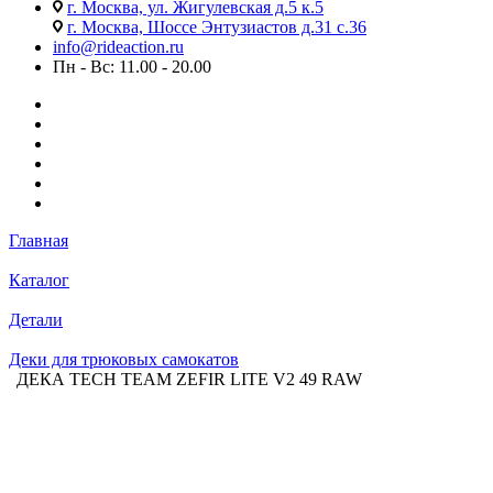
г. Москва, ул. Жигулевская д.5 к.5
г. Москва, Шоссе Энтузиастов д.31 с.36
info@rideaction.ru
Пн - Вс: 11.00 - 20.00
Главная
Каталог
Детали
Деки для трюковых самокатов
ДЕКА TECH TEAM ZEFIR LITE V2 49 RAW