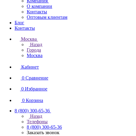
Компания
О компании
Контакты
Оптовым клиентам
Блог
Контакты
Москва
Назад
Города
Москва
Кабинет
0
Сравнение
0
Избранное
0
Корзина
8 (800) 300-65-36
Назад
Телефоны
8 (800) 300-65-36
Заказать звонок