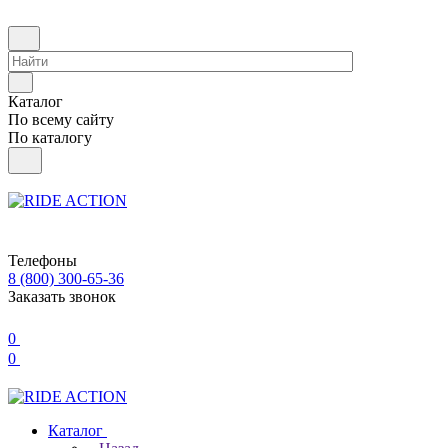
Каталог
По всему сайту
По каталогу
Телефоны
8 (800) 300-65-36
Заказать звонок
0
0
Каталог