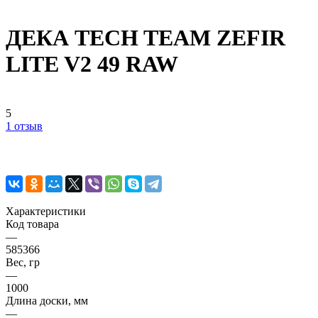
ДЕКА TECH TEAM ZEFIR
LITE V2 49 RAW
5
1 отзыв
Характеристики
Код товара
—
585366
Вес, гр
—
1000
Длина доски, мм
—