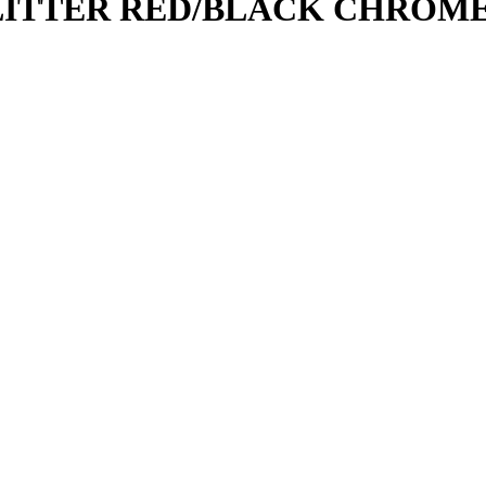
ITTER RED/BLACK CHROM