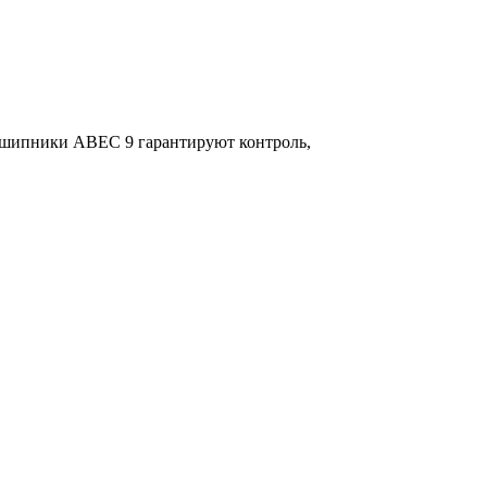
дшипники ABEC 9 гарантируют контроль,