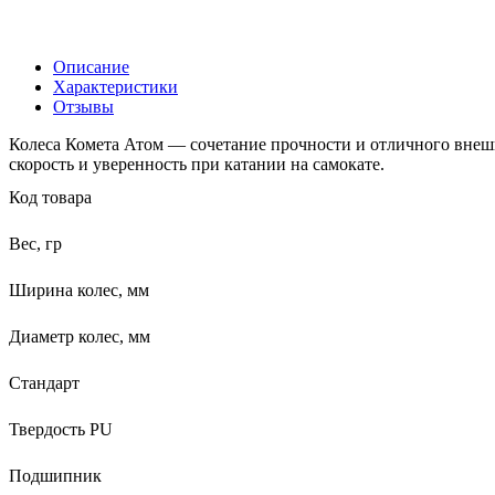
Описание
Характеристики
Отзывы
Колеса Комета Атом — сочетание прочности и отличного вне
скорость и уверенность при катании на самокате.
Код товара
Вес, гр
Ширина колес, мм
Диаметр колес, мм
Стандарт
Твердость PU
Подшипник