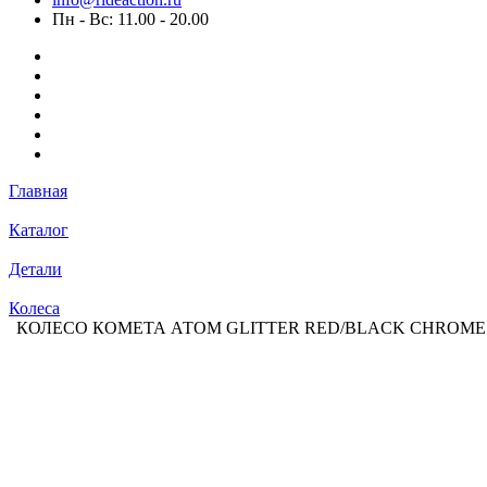
Пн - Вс: 11.00 - 20.00
Главная
Каталог
Детали
Колеса
КОЛЕСО КОМЕТА АТОМ GLITTER RED/BLACK CHROME