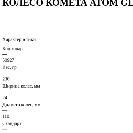
КОЛЕСО КОМЕТА АТОМ GL
Характеристики
Код товара
—
50927
Вес, гр
—
230
Ширина колес, мм
—
24
Диаметр колес, мм
—
110
Стандарт
—