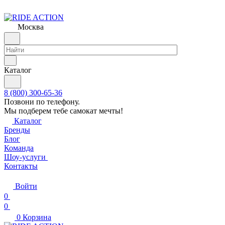
Москва
Каталог
8 (800) 300-65-36
Позвони по телефону.
Мы подберем тебе самокат мечты!
Каталог
Бренды
Блог
Команда
Шоу-услуги
Контакты
Войти
0
0
0
Корзина