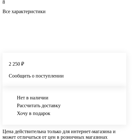
8
Все характеристики
2 250 ₽
Сообщить о поступлении
Нет в наличии
Рассчитать доставку
Хочу в подарок
Цена действительна только для интернет-магазина и
может отличаться от цен в розничных магазинах