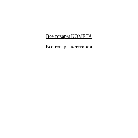
Все товары КОМЕТА
Все товары категории