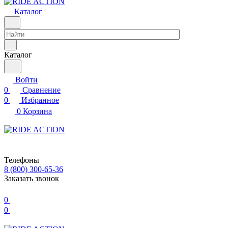
Каталог
Каталог
Войти
0
Сравнение
0
Избранное
0
Корзина
Телефоны
8 (800) 300-65-36
Заказать звонок
0
0