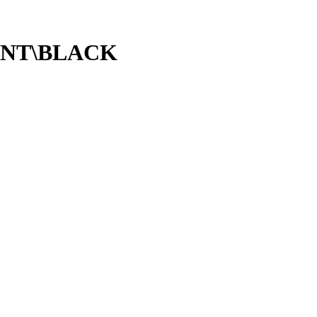
NT\BLACK