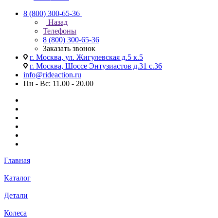
8 (800) 300-65-36
Назад
Телефоны
8 (800) 300-65-36
Заказать звонок
г. Москва, ул. Жигулевская д.5 к.5
г. Москва, Шоссе Энтузиастов д.31 с.36
info@rideaction.ru
Пн - Вс: 11.00 - 20.00
Главная
Каталог
Детали
Колеса