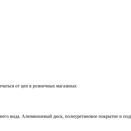
ичаться от цен в розничных магазинах
него вида. Алюминиевый диск, полиуретановое покрытие и под