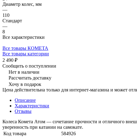
Диаметр колес, мм
—
110
Стандарт
—
8
Все характеристики
Все товары КОМЕТА
Все товары категории
2 490 ₽
Сообщить о поступлении
Нет в наличии
Рассчитать доставку
Хочу в подарок
Цена действительна только для интернет-магазина и может отл
Описание
Характеристики
Отзывы
Колеса Комета Атом — сочетание прочности и отличного внеш
уверенность при катании на самокате.
Код товара
584926