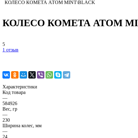
КОЛЕСО КОМЕТА АТОМ MINT\BLACK
КОЛЕСО КОМЕТА АТОМ MI
5
1 отзыв
Характеристики
Код товара
—
584926
Вес, гр
—
230
Ширина колес, мм
—
24