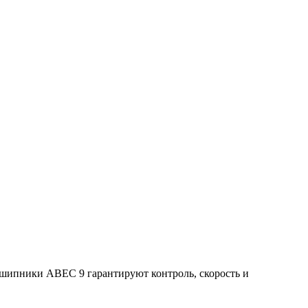
шипники ABEC 9 гарантируют контроль, скорость и