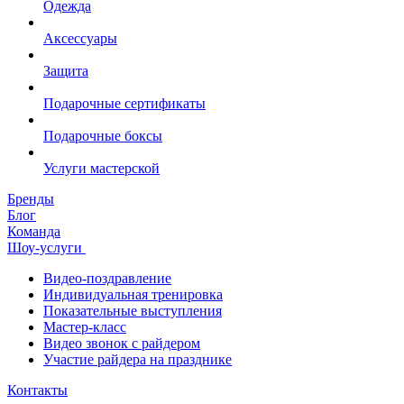
Одежда
Аксессуары
Защита
Подарочные сертификаты
Подарочные боксы
Услуги мастерской
Бренды
Блог
Команда
Шоу-услуги
Видео-поздравление
Индивидуальная тренировка
Показательные выступления
Мастер-класс
Видео звонок с райдером
Участие райдера на празднике
Контакты