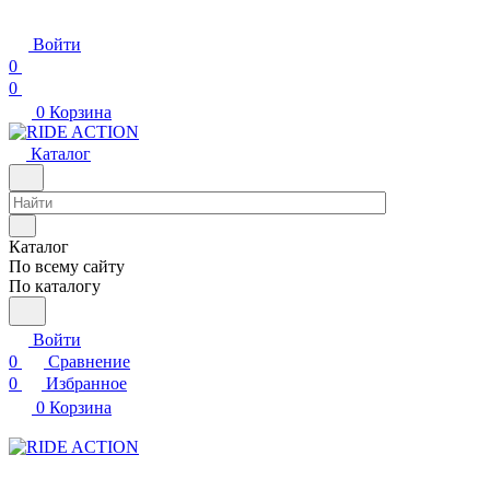
Войти
0
0
0
Корзина
Каталог
Каталог
По всему сайту
По каталогу
Войти
0
Сравнение
0
Избранное
0
Корзина