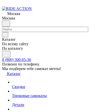
Москва
Москва
Каталог
По всему сайту
По каталогу
8 (800) 300-65-36
Позвони по телефону.
Мы подберем тебе самокат мечты!
Каталог
Скидки
Трюковые самокаты
Детали