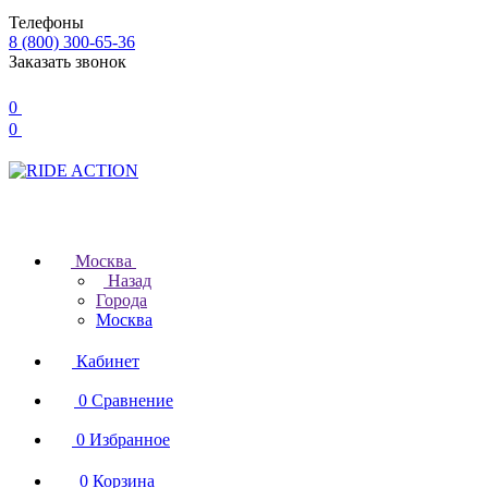
Телефоны
8 (800) 300-65-36
Заказать звонок
0
0
Москва
Назад
Города
Москва
Кабинет
0
Сравнение
0
Избранное
0
Корзина