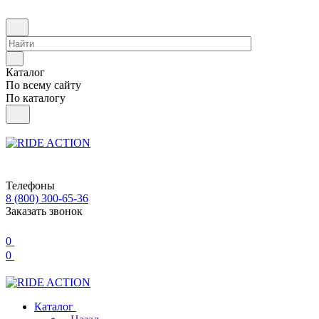
Каталог
По всему сайту
По каталогу
Телефоны
8 (800) 300-65-36
Заказать звонок
0
0
Каталог