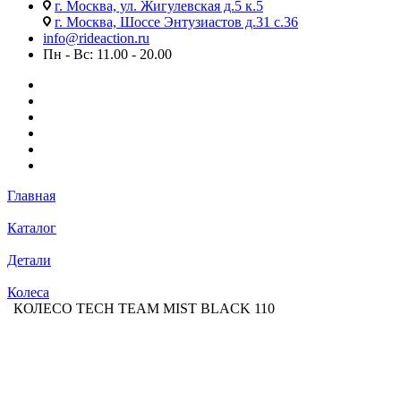
г. Москва, ул. Жигулевская д.5 к.5
г. Москва, Шоссе Энтузиастов д.31 с.36
info@rideaction.ru
Пн - Вс: 11.00 - 20.00
Главная
Каталог
Детали
Колеса
КОЛЕСО TECH TEAM MIST BLACK 110