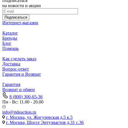
Подписаться
на новости и акции
Подписаться
Интернет-магазин
Каталог
Бренды
Блог
Помощь
Как сделать заказ
Доставка
Вопрос-ответ
Гарантия и Возврат
Гарантия
Возврат и обмен
8 (800) 300-65-36
Пн - Вс: 11.00 - 20.00
info@rideaction.ru
г. Москва, ул. Жигулевская д.5 к.5
г. Москва, Шоссе Энтузиастов д.31 с.36