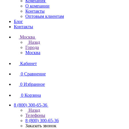
Компания
О компании
Контакты
Оптовым клиентам
Блог
Контакты
Москва
Назад
Города
Москва
Кабинет
0
Сравнение
0
Избранное
0
Корзина
8 (800) 300-65-36
Назад
Телефоны
8 (800) 300-65-36
Заказать звонок