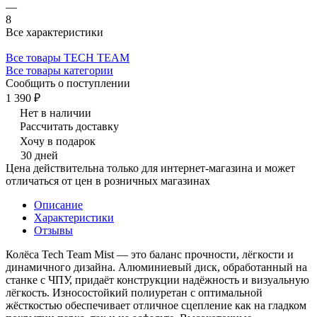
—
8
Все характеристики
Все товары TECH TEAM
Все товары категории
Сообщить о поступлении
1 390 ₽
Нет в наличии
Рассчитать доставку
Хочу в подарок
30 дней
Цена действительна только для интернет-магазина и может
отличаться от цен в розничных магазинах
Описание
Характеристики
Отзывы
Колёса Tech Team Mist — это баланс прочности, лёгкости и
динамичного дизайна. Алюминиевый диск, обработанный на
станке с ЧПУ, придаёт конструкции надёжность и визуальную
лёгкость. Износостойкий полиуретан с оптимальной
жёсткостью обеспечивает отличное сцепление как на гладком