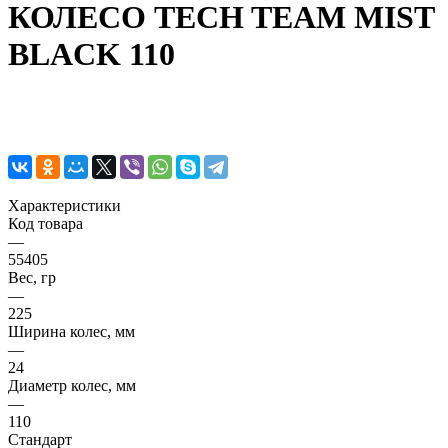
КОЛЕСО TECH TEAM MIST
BLACK 110
Характеристики
Код товара
—
55405
Вес, гр
—
225
Ширина колес, мм
—
24
Диаметр колес, мм
—
110
Стандарт