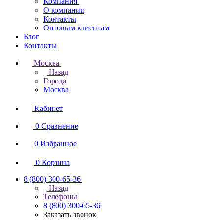
Компания
О компании
Контакты
Оптовым клиентам
Блог
Контакты
Москва
Назад
Города
Москва
Кабинет
0
Сравнение
0
Избранное
0
Корзина
8 (800) 300-65-36
Назад
Телефоны
8 (800) 300-65-36
Заказать звонок