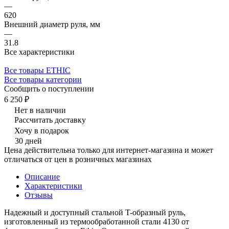
—
620
Внешний диаметр руля, мм
—
31.8
Все характеристики
Все товары ETHIC
Все товары категории
Сообщить о поступлении
6 250 ₽
Нет в наличии
Рассчитать доставку
Хочу в подарок
30 дней
Цена действительна только для интернет-магазина и может
отличаться от цен в розничных магазинах
Описание
Характеристики
Отзывы
Надежный и доступный стальной T-образный руль,
изготовленный из термообработанной стали 4130 от