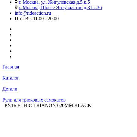
г. Москва, ул. Жигулевская д.5 к.5
г. Москва, Шоссе Энтузиастов д.31 с.36
info@rideaction.ru
Пн - Вс: 11.00 - 20.00
Главная
Каталог
Детали
Рули для трюковых самокатов
РУЛЬ ETHIC TRIANON 620MM BLACK