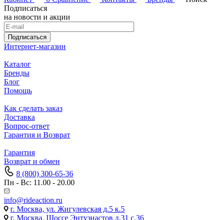
Подписаться
на новости и акции
Подписаться
Интернет-магазин
Каталог
Бренды
Блог
Помощь
Как сделать заказ
Доставка
Вопрос-ответ
Гарантия и Возврат
Гарантия
Возврат и обмен
8 (800) 300-65-36
Пн - Вс: 11.00 - 20.00
info@rideaction.ru
г. Москва, ул. Жигулевская д.5 к.5
г. Москва, Шоссе Энтузиастов д.31 с.36