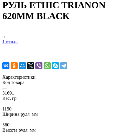
РУЛЬ ETHIC TRIANON
620MM BLACK
5
1 отзыв
Характеристики
Код товара
—
31691
Вес, гр
—
1150
Ширина руля, мм
—
560
Высота руля, мм