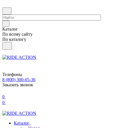
Каталог
По всему сайту
По каталогу
Телефоны
8 (800) 300-65-36
Заказать звонок
0
0
Каталог