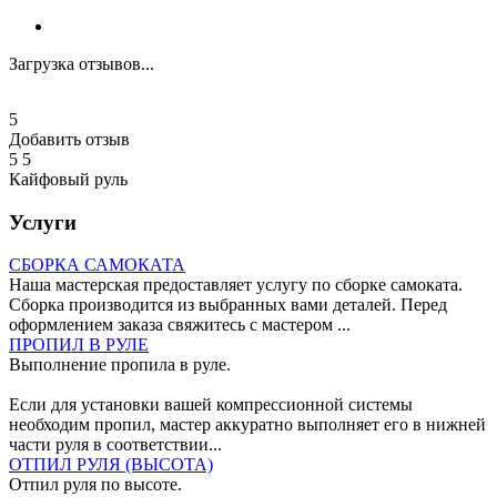
Загрузка отзывов...
5
Добавить отзыв
5
5
Кайфовый руль
Услуги
СБОРКА САМОКАТА
Наша мастерская предоставляет услугу по сборке самоката.
Сборка производится из выбранных вами деталей. Перед
оформлением заказа свяжитесь с мастером ...
ПРОПИЛ В РУЛЕ
Выполнение пропила в руле.
Если для установки вашей компрессионной системы
необходим пропил, мастер аккуратно выполняет его в нижней
части руля в соответствии...
ОТПИЛ РУЛЯ (ВЫСОТА)
Отпил руля по высоте.