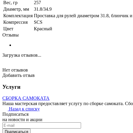
Вес, гр
257
Диаметр, мм
31.8/34.9
Комплектация
Проставка для рулей диаметром 31.8, блинчик 
Компрессия
SCS
Цвет
Красный
Отзывы
Загрузка отзывов...
Нет отзывов
Добавить отзыв
Услуги
СБОРКА САМОКАТА
Наша мастерская предоставляет услугу по сборке самоката. Сбо
Назад к списку
Подписаться
на новости и акции
Подписаться