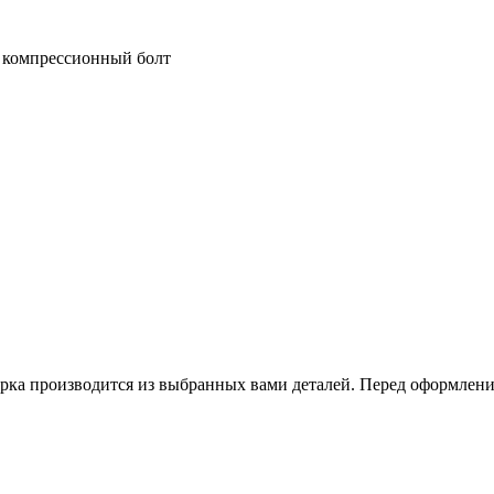
и компрессионный болт
рка производится из выбранных вами деталей. Перед оформлением