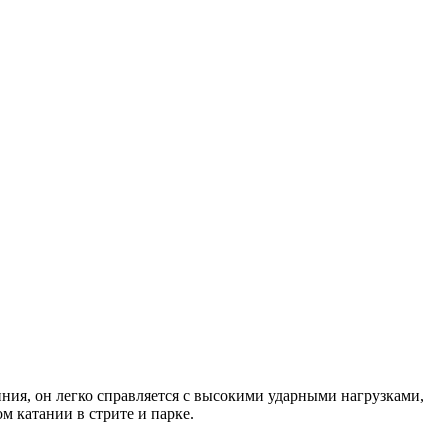
ия, он легко справляется с высокими ударными нагрузками,
 катании в стрите и парке.