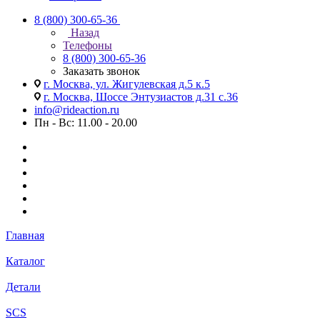
8 (800) 300-65-36
Назад
Телефоны
8 (800) 300-65-36
Заказать звонок
г. Москва, ул. Жигулевская д.5 к.5
г. Москва, Шоссе Энтузиастов д.31 с.36
info@rideaction.ru
Пн - Вс: 11.00 - 20.00
Главная
Каталог
Детали
SCS