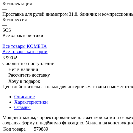
Комплектация
—
Проставка для рулей диаметром 31.8, блинчик и компрессионн
Компрессия
—
SCS
Все характеристики
Все товары КОМЕТА
Все товары категории
3 990 ₽
Сообщить о поступлении
Нет в наличии
Рассчитать доставку
Хочу в подарок
Цена действительна только для интернет-магазина и может отл
Описание
Характеристики
Отзывы
Мощный зажим, спроектированный для жёсткой катки и серьёз
сохраняя форму и надёжную фиксацию. Усиленная конструкция 
Код товара
579889