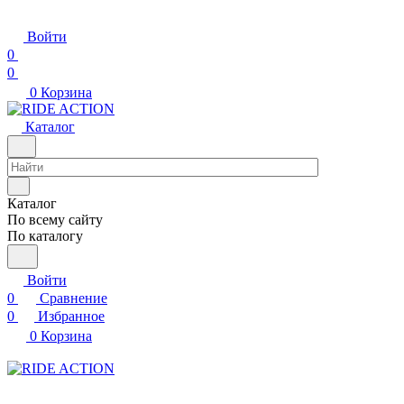
Войти
0
0
0
Корзина
Каталог
Каталог
По всему сайту
По каталогу
Войти
0
Сравнение
0
Избранное
0
Корзина