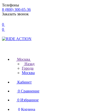
Телефоны
8 (800) 300-65-36
Заказать звонок
0
0
Москва
Назад
Города
Москва
Кабинет
0
Сравнение
0
Избранное
0
Корзина