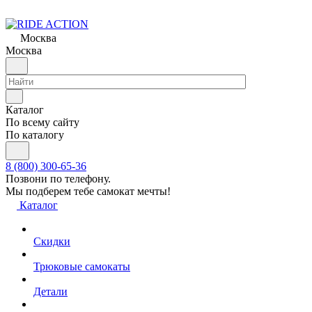
Москва
Москва
Каталог
По всему сайту
По каталогу
8 (800) 300-65-36
Позвони по телефону.
Мы подберем тебе самокат мечты!
Каталог
Скидки
Трюковые самокаты
Детали