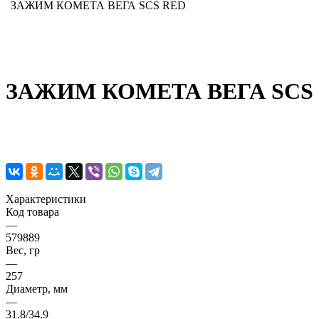
ЗАЖИМ КОМЕТА ВЕГА SCS RED
ЗАЖИМ КОМЕТА ВЕГА SCS
Характеристики
Код товара
—
579889
Вес, гр
—
257
Диаметр, мм
—
31.8/34.9