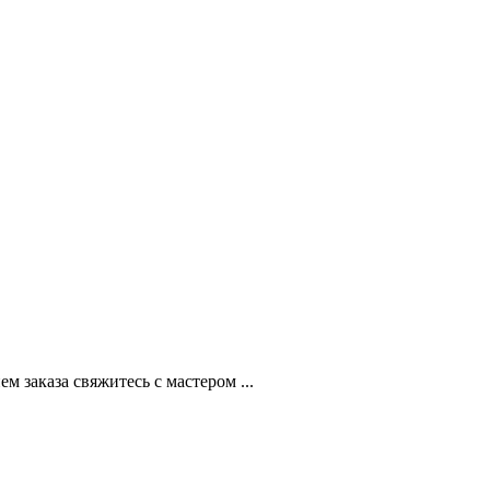
 заказа свяжитесь с мастером ...