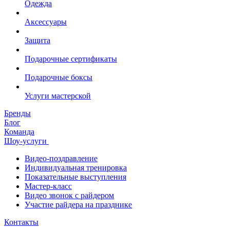
Одежда
Аксессуары
Защита
Подарочные сертификаты
Подарочные боксы
Услуги мастерской
Бренды
Блог
Команда
Шоу-услуги
Видео-поздравление
Индивидуальная тренировка
Показательные выступления
Мастер-класс
Видео звонок с райдером
Участие райдера на празднике
Контакты