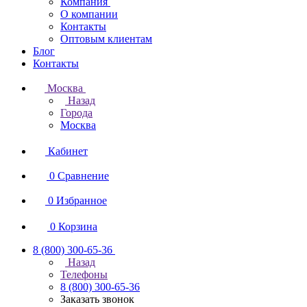
Компания
О компании
Контакты
Оптовым клиентам
Блог
Контакты
Москва
Назад
Города
Москва
Кабинет
0
Сравнение
0
Избранное
0
Корзина
8 (800) 300-65-36
Назад
Телефоны
8 (800) 300-65-36
Заказать звонок