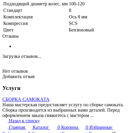
Подходящий диаметр колес, мм
100-120
Стандарт
8
Комплектация
Ось 8 мм
Компрессия
SCS
Цвет
Бензиновый
Отзывы
Загрузка отзывов...
Нет отзывов
Добавить отзыв
Услуги
СБОРКА САМОКАТА
Наша мастерская предоставляет услугу по сборке самоката.
Сборка производится из выбранных вами деталей. Перед
оформлением заказа свяжитесь с мастером ...
Назад к списку
Главная
Каталог
0
Корзина
0
Избранные