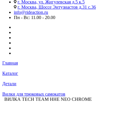
г. Москва, ул. Жигулевская д.5 к.5
г. Москва, Шоссе Энтузиастов д.31 с.36
info@rideaction.ru
Пн - Вс: 11.00 - 20.00
Главная
Каталог
Детали
Вилки для трюковых самокатов
ВИЛКА TECH TEAM HHE NEO CHROME