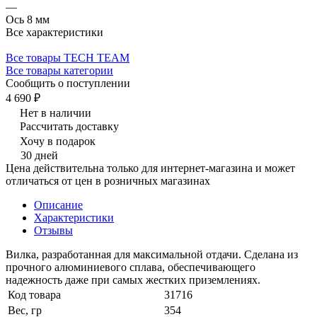
—
Ось 8 мм
Все характеристики
Все товары TECH TEAM
Все товары категории
Сообщить о поступлении
4 690 ₽
Нет в наличии
Рассчитать доставку
Хочу в подарок
30 дней
Цена действительна только для интернет-магазина и может
отличаться от цен в розничных магазинах
Описание
Характеристики
Отзывы
Вилка, разработанная для максимальной отдачи. Сделана из
прочного алюминиевого сплава, обеспечивающего
надежность даже при самых жестких приземлениях.
Код товара
31716
Вес, гр
354