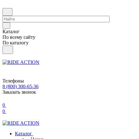
Каталог
По всему сайту
По каталогу
Телефоны
8 (800) 300-65-36
Заказать звонок
0
0
Каталог