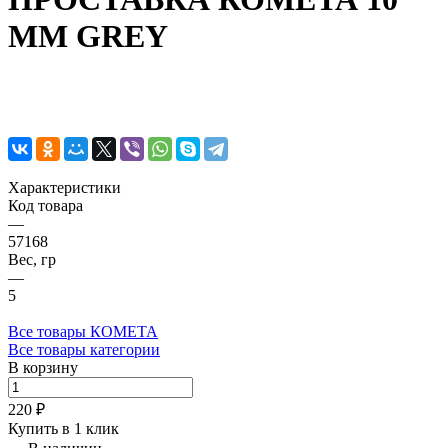
ММ GREY
Характеристики
Код товара
—
57168
Вес, гр
—
5
Все товары КОМЕТА
Все товары категории
В корзину
220 ₽
Купить в 1 клик