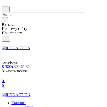
Каталог
По всему сайту
По каталогу
Телефоны
8 (800) 300-65-36
Заказать звонок
0
0
Каталог