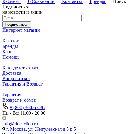
Кабинет
0
Сравнение
Контакты
Бренды
Поиск
Подписаться
на новости и акции
Подписаться
Интернет-магазин
Каталог
Бренды
Блог
Помощь
Как сделать заказ
Доставка
Вопрос-ответ
Гарантия и Возврат
Гарантия
Возврат и обмен
8 (800) 300-65-36
Пн - Вс: 11.00 - 20.00
info@rideaction.ru
г. Москва, ул. Жигулевская д.5 к.5