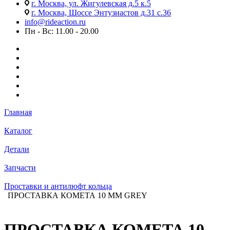
г. Москва, ул. Жигулевская д.5 к.5
г. Москва, Шоссе Энтузиастов д.31 с.36
info@rideaction.ru
Пн - Вс: 11.00 - 20.00
Главная
Каталог
Детали
Запчасти
Проставки и антилюфт кольца
ПРОСТАВКА КОМЕТА 10 ММ GREY
ПРОСТАВКА КОМЕТА 10