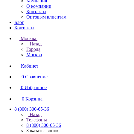
Компания
О компании
Контакты
Оптовым клиентам
Блог
Контакты
Москва
Назад
Города
Москва
Кабинет
0
Сравнение
0
Избранное
0
Корзина
8 (800) 300-65-36
Назад
Телефоны
8 (800) 300-65-36
Заказать звонок