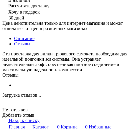
В наличии
Рассчитать доставку
Хочу в подарок
30 дней
Цена действительна только для интернет-магазина и может
отличаться от цен в розничных магазинах
Описание
Отзывы
Эта проставка для вилки трюкового самоката необходима для
идеальной подгонки scs системы. Она устраняет
нежелательный люфт, обеспечивая плотное соединение и
максимальную надежность компрессии.
Отзывы
Загрузка отзывов...
Нет отзывов
Добавить отзыв
Назад к списку
Главная
Каталог
0
Корзина
0
Избранные