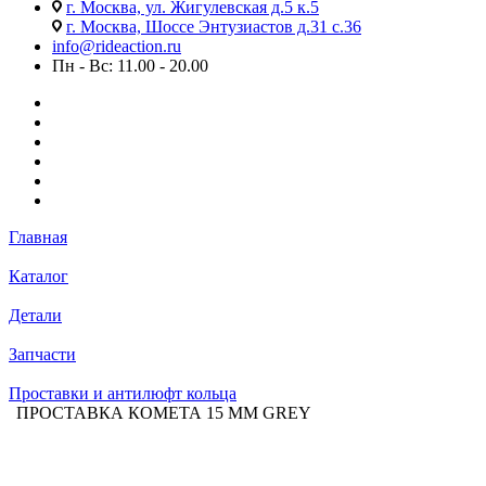
г. Москва, ул. Жигулевская д.5 к.5
г. Москва, Шоссе Энтузиастов д.31 с.36
info@rideaction.ru
Пн - Вс: 11.00 - 20.00
Главная
Каталог
Детали
Запчасти
Проставки и антилюфт кольца
ПРОСТАВКА КОМЕТА 15 ММ GREY