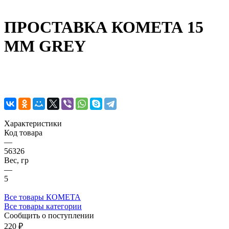
ПРОСТАВКА КОМЕТА 15
ММ GREY
Характеристики
Код товара
—
56326
Вес, гр
—
5
Все товары КОМЕТА
Все товары категории
Сообщить о поступлении
220 ₽