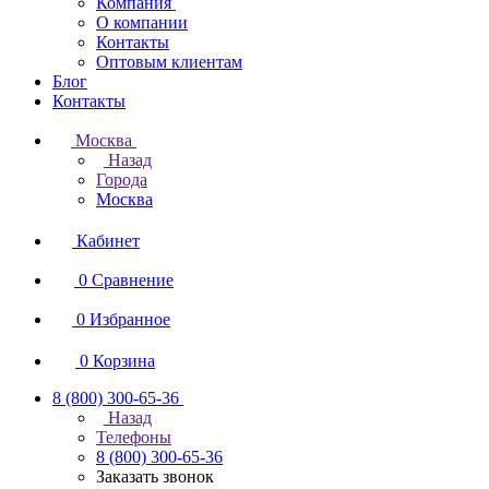
Компания
О компании
Контакты
Оптовым клиентам
Блог
Контакты
Москва
Назад
Города
Москва
Кабинет
0
Сравнение
0
Избранное
0
Корзина
8 (800) 300-65-36
Назад
Телефоны
8 (800) 300-65-36
Заказать звонок