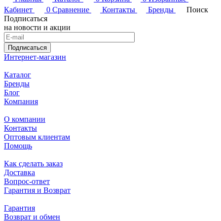
Кабинет
0
Сравнение
Контакты
Бренды
Поиск
Подписаться
на новости и акции
Подписаться
Интернет-магазин
Каталог
Бренды
Блог
Компания
О компании
Контакты
Оптовым клиентам
Помощь
Как сделать заказ
Доставка
Вопрос-ответ
Гарантия и Возврат
Гарантия
Возврат и обмен