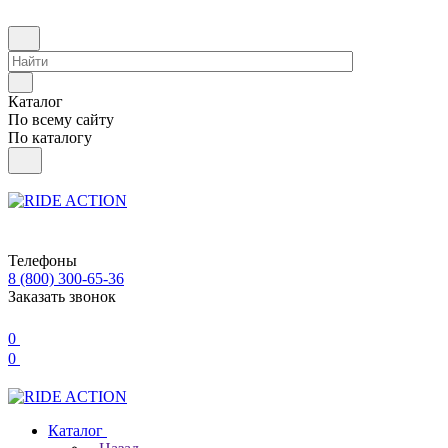
Каталог
По всему сайту
По каталогу
Телефоны
8 (800) 300-65-36
Заказать звонок
0
0
Каталог