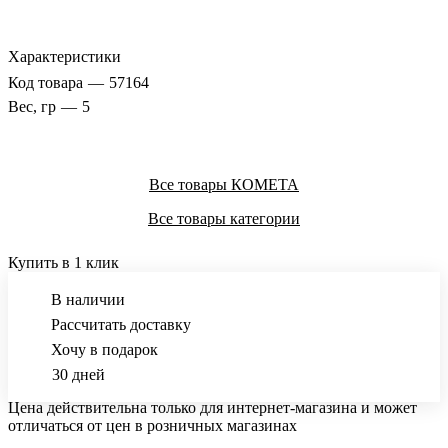
Характеристики
Код товара
—
57164
Вес, гр
—
5
Все товары КОМЕТА
Все товары категории
Купить в 1 клик
В наличии
Рассчитать доставку
Хочу в подарок
30 дней
Цена действительна только для интернет-магазина и может
отличаться от цен в розничных магазинах