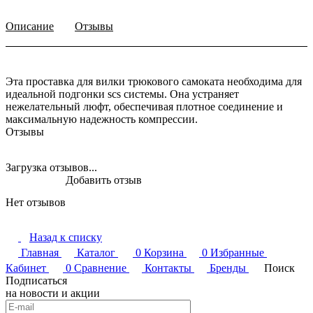
Описание
Отзывы
Эта проставка для вилки трюкового самоката необходима для
идеальной подгонки scs системы. Она устраняет
нежелательный люфт, обеспечивая плотное соединение и
максимальную надежность компрессии.
Отзывы
Загрузка отзывов...
Добавить отзыв
Нет отзывов
Назад к списку
Главная
Каталог
0
Корзина
0
Избранные
Кабинет
0
Сравнение
Контакты
Бренды
Поиск
Подписаться
на новости и акции