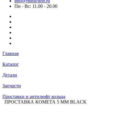
info@rideaction.ru
Пн - Вс: 11.00 - 20.00
Главная
Каталог
Детали
Запчасти
Проставки и антилюфт кольца
ПРОСТАВКА КОМЕТА 5 ММ BLACK