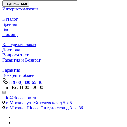
Подписаться
Интернет-магазин
Каталог
Бренды
Блог
Помощь
Как сделать заказ
Доставка
Вопрос-ответ
Гарантия и Возврат
Гарантия
Возврат и обмен
8 (800) 300-65-36
Пн - Вс: 11.00 - 20.00
info@rideaction.ru
г. Москва, ул. Жигулевская д.5 к.5
г. Москва, Шоссе Энтузиастов д.31 с.36