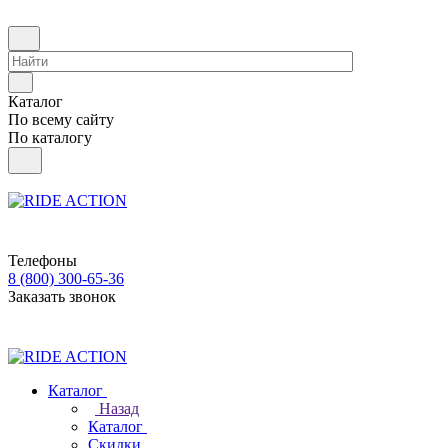
Каталог
По всему сайту
По каталогу
Телефоны
8 (800) 300-65-36
Заказать звонок
Каталог
Назад
Каталог
Скидки