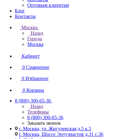
Оптовым клиентам
Блог
Контакты
Москва
Назад
Города
Москва
Кабинет
0
Сравнение
0
Избранное
0
Корзина
8 (800) 300-65-36
Назад
Телефоны
8 (800) 300-65-36
Заказать звонок
г. Москва, ул. Жигулевская д.5 к.5
г. Москва, Шоссе Энтузиастов д.31 с.36