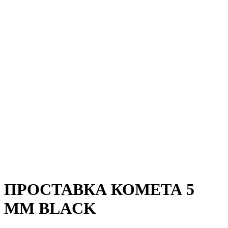
ПРОСТАВКА КОМЕТА 5
ММ BLACK