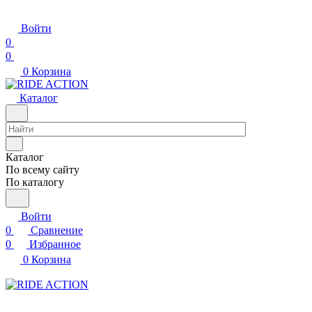
Войти
0
0
0
Корзина
Каталог
Каталог
По всему сайту
По каталогу
Войти
0
Сравнение
0
Избранное
0
Корзина