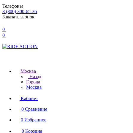
Телефоны
8 (800) 300-65-36
Заказать звонок
0
0
Москва
Назад
Города
Москва
Кабинет
0
Сравнение
0
Избранное
0
Корзина