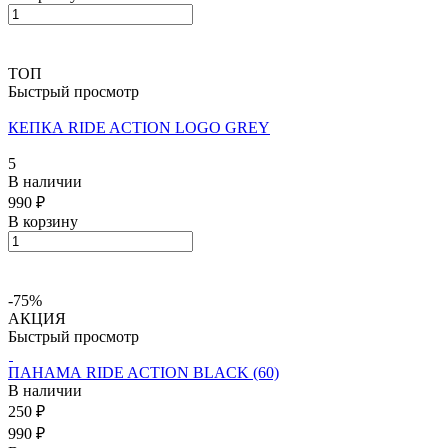
ТОП
Быстрый просмотр
КЕПКА RIDE ACTION LOGO GREY
5
В наличии
990 ₽
В корзину
-75%
АКЦИЯ
Быстрый просмотр
ПАНАМА RIDE ACTION BLACK (60)
В наличии
250 ₽
990 ₽