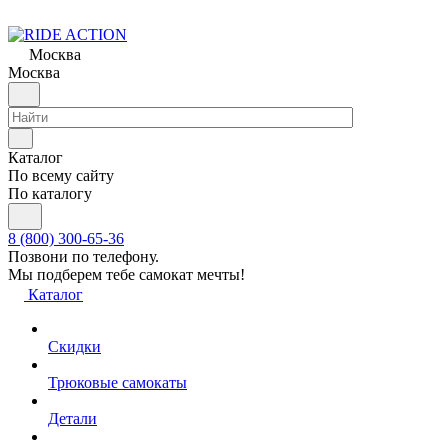
Москва
Москва
Каталог
По всему сайту
По каталогу
8 (800) 300-65-36
Позвони по телефону.
Мы подберем тебе самокат мечты!
Каталог
Скидки
Трюковые самокаты
Детали