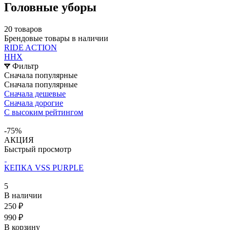
Головные уборы
20 товаров
Брендовые товары в наличии
RIDE ACTION
ННХ
Фильтр
Сначала популярные
Сначала популярные
Сначала дешевые
Сначала дорогие
С высоким рейтингом
-75%
АКЦИЯ
Быстрый просмотр
КЕПКА VSS PURPLE
5
В наличии
250 ₽
990 ₽
В корзину