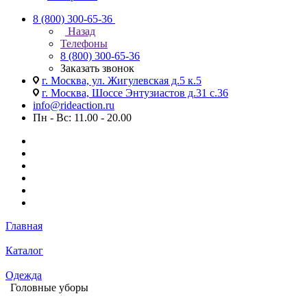
8 (800) 300-65-36
Назад
Телефоны
8 (800) 300-65-36
Заказать звонок
г. Москва, ул. Жигулевская д.5 к.5
г. Москва, Шоссе Энтузиастов д.31 с.36
info@rideaction.ru
Пн - Вс: 11.00 - 20.00
Главная
Каталог
Одежда
Головные уборы