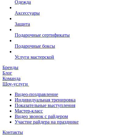
Одежда
Аксессуары
Защита
Подарочные сертификаты
Подарочные боксы
Услуги мастерской
Бренды
Блог
Команда
Шоу-услуги
Видео-поздравление
Индивидуальная тренировка
Показательные выступления
Мастер-класс
Видео звонок с райдером
Участие райдера на празднике
Контакты