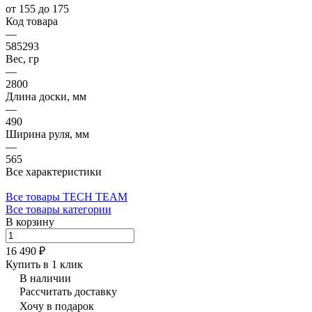
от 155 до 175
Код товара
—
585293
Вес, гр
—
2800
Длина доски, мм
—
490
Ширина руля, мм
—
565
Все характеристики
Все товары TECH TEAM
Все товары категории
В корзину
16 490 ₽
Купить в 1 клик
В наличии
Рассчитать доставку
Хочу в подарок