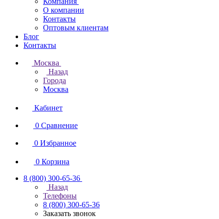
Компания
О компании
Контакты
Оптовым клиентам
Блог
Контакты
Москва
Назад
Города
Москва
Кабинет
0
Сравнение
0
Избранное
0
Корзина
8 (800) 300-65-36
Назад
Телефоны
8 (800) 300-65-36
Заказать звонок