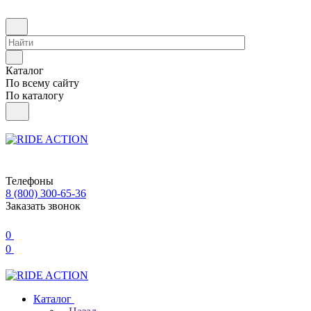
Каталог
По всему сайту
По каталогу
Телефоны
8 (800) 300-65-36
Заказать звонок
0
0
Каталог