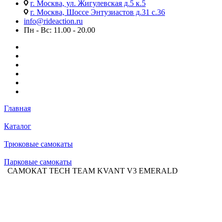
г. Москва, ул. Жигулевская д.5 к.5
г. Москва, Шоссе Энтузиастов д.31 с.36
info@rideaction.ru
Пн - Вс: 11.00 - 20.00
Главная
Каталог
Трюковые самокаты
Парковые самокаты
САМОКАТ TECH TEAM KVANT V3 EMERALD