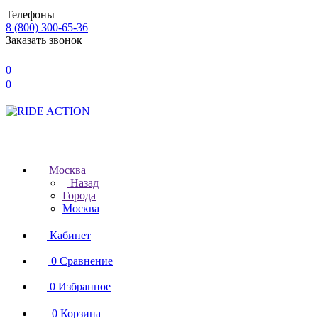
Телефоны
8 (800) 300-65-36
Заказать звонок
0
0
Москва
Назад
Города
Москва
Кабинет
0
Сравнение
0
Избранное
0
Корзина