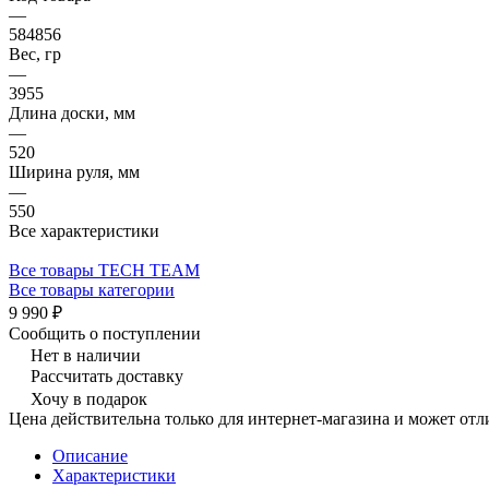
—
584856
Вес, гр
—
3955
Длина доски, мм
—
520
Ширина руля, мм
—
550
Все характеристики
Все товары TECH TEAM
Все товары категории
9 990 ₽
Сообщить о поступлении
Нет в наличии
Рассчитать доставку
Хочу в подарок
Цена действительна только для интернет-магазина и может отл
Описание
Характеристики