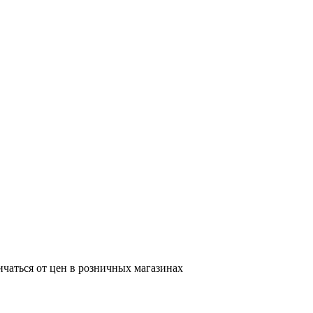
ичаться от цен в розничных магазинах