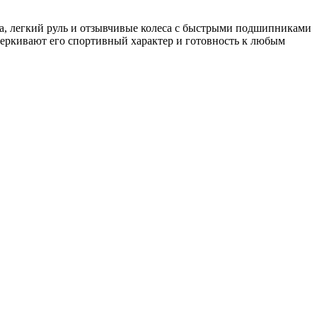
ка, легкий руль и отзывчивые колеса с быстрыми подшипниками
черкивают его спортивный характер и готовность к любым