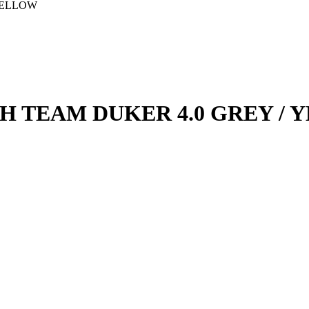
YELLOW
 TEAM DUKER 4.0 GREY / 