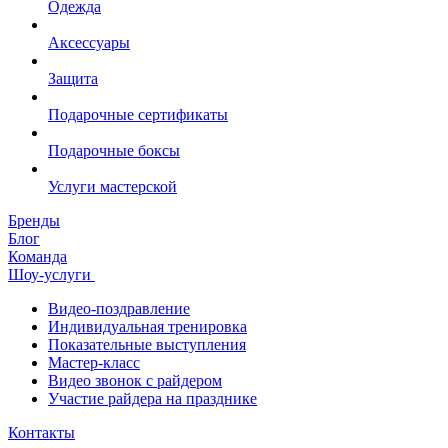
Одежда
Аксессуары
Защита
Подарочные сертификаты
Подарочные боксы
Услуги мастерской
Бренды
Блог
Команда
Шоу-услуги
Видео-поздравление
Индивидуальная тренировка
Показательные выступления
Мастер-класс
Видео звонок с райдером
Участие райдера на празднике
Контакты