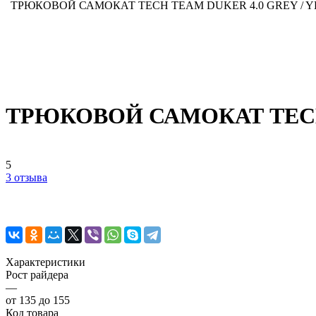
ТРЮКОВОЙ САМОКАТ TECH TEAM DUKER 4.0 GREY / 
ТРЮКОВОЙ САМОКАТ TECH
5
3 отзыва
Характеристики
Рост райдера
—
от 135 до 155
Код товара