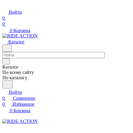
Войти
0
0
0
Корзина
Каталог
Каталог
По всему сайту
По каталогу
Войти
0
Сравнение
0
Избранное
0
Корзина