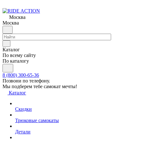
Москва
Москва
Каталог
По всему сайту
По каталогу
8 (800) 300-65-36
Позвони по телефону.
Мы подберем тебе самокат мечты!
Каталог
Скидки
Трюковые самокаты
Детали