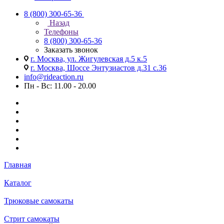
8 (800) 300-65-36
Назад
Телефоны
8 (800) 300-65-36
Заказать звонок
г. Москва, ул. Жигулевская д.5 к.5
г. Москва, Шоссе Энтузиастов д.31 с.36
info@rideaction.ru
Пн - Вс: 11.00 - 20.00
Главная
Каталог
Трюковые самокаты
Стрит самокаты