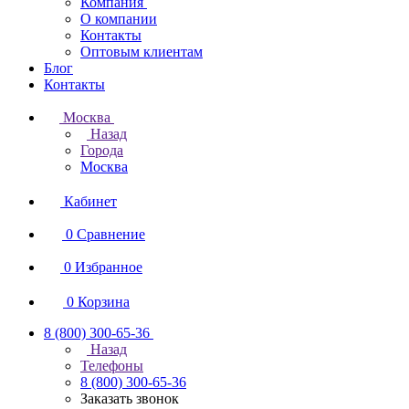
Компания
О компании
Контакты
Оптовым клиентам
Блог
Контакты
Москва
Назад
Города
Москва
Кабинет
0
Сравнение
0
Избранное
0
Корзина
8 (800) 300-65-36
Назад
Телефоны
8 (800) 300-65-36
Заказать звонок