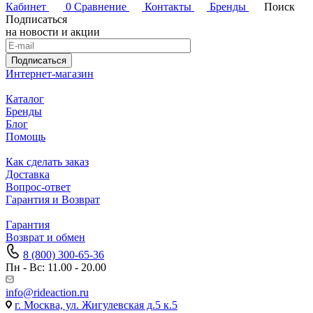
Кабинет
0
Сравнение
Контакты
Бренды
Поиск
Подписаться
на новости и акции
Подписаться
Интернет-магазин
Каталог
Бренды
Блог
Помощь
Как сделать заказ
Доставка
Вопрос-ответ
Гарантия и Возврат
Гарантия
Возврат и обмен
8 (800) 300-65-36
Пн - Вс: 11.00 - 20.00
info@rideaction.ru
г. Москва, ул. Жигулевская д.5 к.5