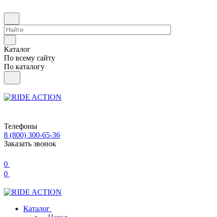
Каталог
По всему сайту
По каталогу
Телефоны
8 (800) 300-65-36
Заказать звонок
0
0
Каталог