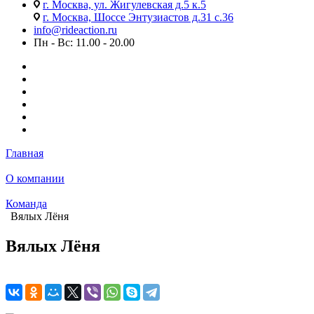
г. Москва, ул. Жигулевская д.5 к.5
г. Москва, Шоссе Энтузиастов д.31 с.36
info@rideaction.ru
Пн - Вс: 11.00 - 20.00
Главная
О компании
Команда
Вялых Лёня
Вялых Лёня