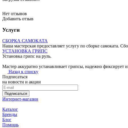
Нет отзывов
Добавить отзыв
Услуги
СБОРКА САМОКАТА
Наша мастерская предоставляет услугу по сборке самоката. Сбо
УСТАНОВКА ГРИПС
Установка грипс на руль.
Мастер аккуратно устанавливает грипсы, надежно фиксирует их
Назад к списку
Подписаться
на новости и акции
Подписаться
Интернет-магазин
Каталог
Бренды
Блог
Помощь