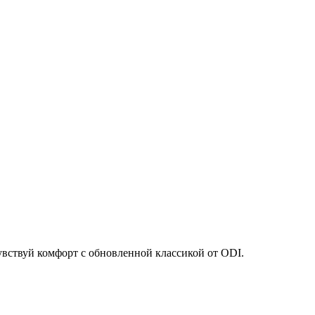
увствуй комфорт с обновленной классикой от ODI.