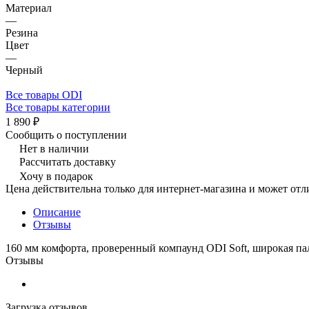
Материал
—
Резина
Цвет
—
Черный
Все товары ODI
Все товары категории
1 890 ₽
Сообщить о поступлении
Нет в наличии
Рассчитать доставку
Хочу в подарок
Цена действительна только для интернет-магазина и может отл
Описание
Отзывы
160 мм комфорта, проверенный компаунд ODI Soft, широкая па
Отзывы
Загрузка отзывов...