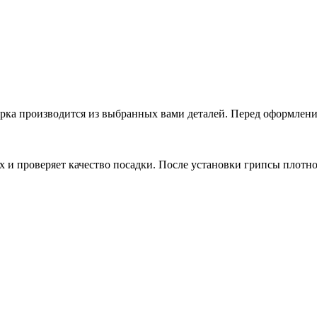
рка производится из выбранных вами деталей. Перед оформлением
 и проверяет качество посадки. После установки грипсы плотно 