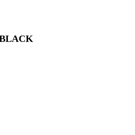
 BLACK