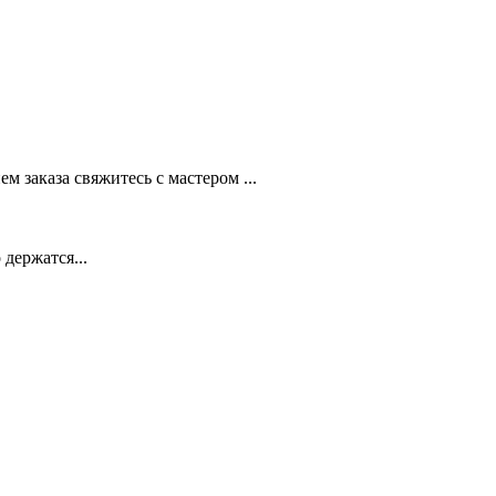
 заказа свяжитесь с мастером ...
держатся...