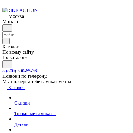
Москва
Москва
Каталог
По всему сайту
По каталогу
8 (800) 300-65-36
Позвони по телефону.
Мы подберем тебе самокат мечты!
Каталог
Скидки
Трюковые самокаты
Детали