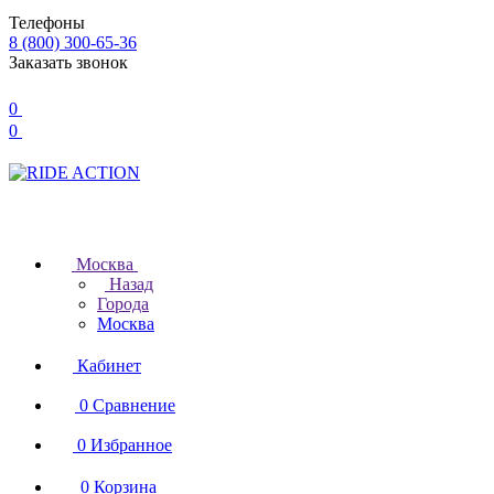
Телефоны
8 (800) 300-65-36
Заказать звонок
0
0
Москва
Назад
Города
Москва
Кабинет
0
Сравнение
0
Избранное
0
Корзина