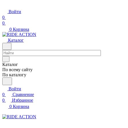
Войти
0
0
0
Корзина
Каталог
Каталог
По всему сайту
По каталогу
Войти
0
Сравнение
0
Избранное
0
Корзина