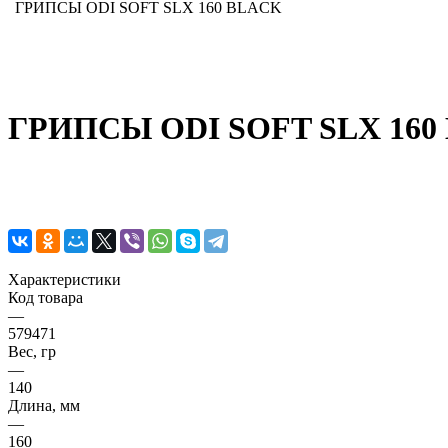
ГРИПСЫ ODI SOFT SLX 160 BLACK
ГРИПСЫ ODI SOFT SLX 160
Характеристики
Код товара
—
579471
Вес, гр
—
140
Длина, мм
—
160