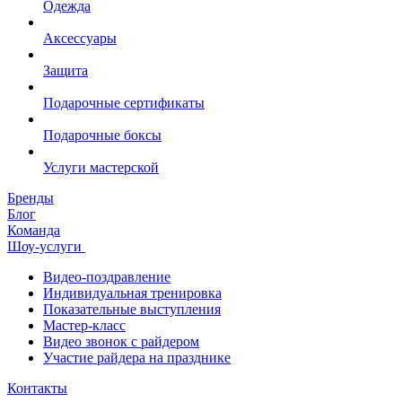
Одежда
Аксессуары
Защита
Подарочные сертификаты
Подарочные боксы
Услуги мастерской
Бренды
Блог
Команда
Шоу-услуги
Видео-поздравление
Индивидуальная тренировка
Показательные выступления
Мастер-класс
Видео звонок с райдером
Участие райдера на празднике
Контакты