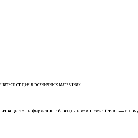
ичаться от цен в розничных магазинах
литра цветов и фирменные баренды в комплекте. Ставь — и поч