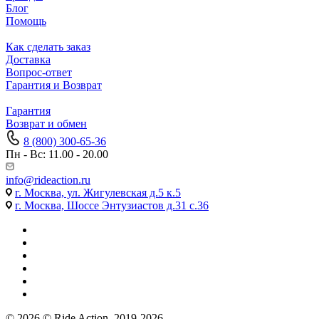
Блог
Помощь
Как сделать заказ
Доставка
Вопрос-ответ
Гарантия и Возврат
Гарантия
Возврат и обмен
8 (800) 300-65-36
Пн - Вс: 11.00 - 20.00
info@rideaction.ru
г. Москва, ул. Жигулевская д.5 к.5
г. Москва, Шоссе Энтузиастов д.31 с.36
© 2026 © Ride Action, 2019-2026