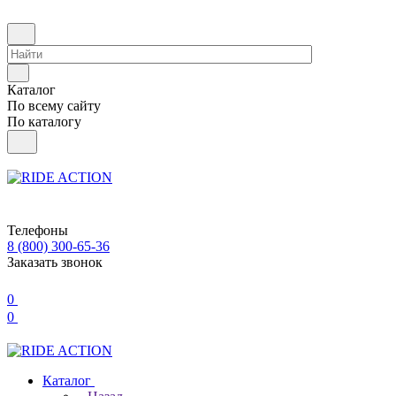
Каталог
По всему сайту
По каталогу
Телефоны
8 (800) 300-65-36
Заказать звонок
0
0
Каталог