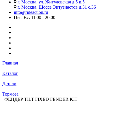
г. Москва, ул. Жигулевская д.5 к.5
г. Москва, Шоссе Энтузиастов д.31 с.36
info@rideaction.ru
Пн - Вс: 11.00 - 20.00
Главная
Каталог
Детали
Тормоза
ФЕНДЕР TILT FIXED FENDER KIT