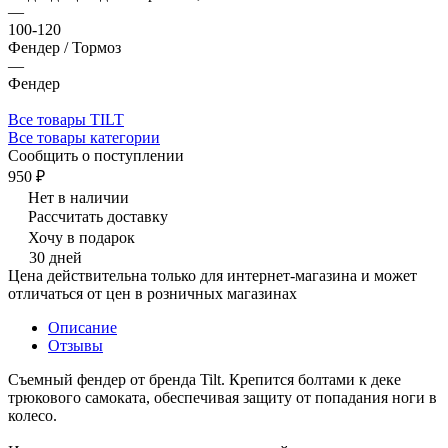
—
100-120
Фендер / Тормоз
—
Фендер
Все товары TILT
Все товары категории
Сообщить о поступлении
950 ₽
Нет в наличии
Рассчитать доставку
Хочу в подарок
30 дней
Цена действительна только для интернет-магазина и может
отличаться от цен в розничных магазинах
Описание
Отзывы
Съемный фендер от бренда Tilt. Крепится болтами к деке
трюкового самоката, обеспечивая защиту от попадания ноги в
колесо.