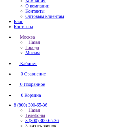
Компания
О компании
Контакты
Оптовым клиентам
Блог
Контакты
Москва
Назад
Города
Москва
Кабинет
0
Сравнение
0
Избранное
0
Корзина
8 (800) 300-65-36
Назад
Телефоны
8 (800) 300-65-36
Заказать звонок