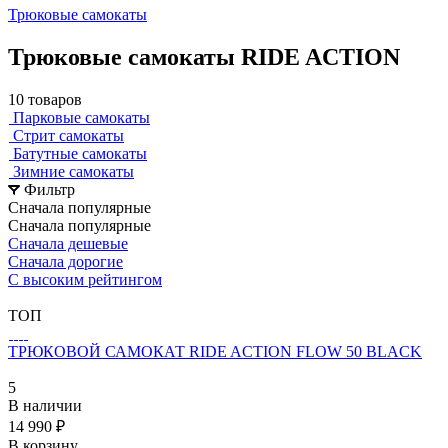
Трюковые самокаты
Трюковые самокаты RIDE ACTION
10 товаров
Парковые самокаты
Стрит самокаты
Батутные самокаты
Зимние самокаты
Фильтр
Сначала популярные
Сначала популярные
Сначала дешевые
Сначала дорогие
С высоким рейтингом
ТОП
ТРЮКОВОЙ САМОКАТ RIDE ACTION FLOW 50 BLACK
5
В наличии
14 990 ₽
В корзину