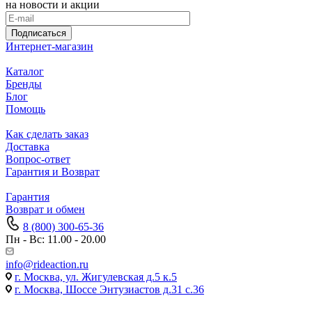
на новости и акции
Подписаться
Интернет-магазин
Каталог
Бренды
Блог
Помощь
Как сделать заказ
Доставка
Вопрос-ответ
Гарантия и Возврат
Гарантия
Возврат и обмен
8 (800) 300-65-36
Пн - Вс: 11.00 - 20.00
info@rideaction.ru
г. Москва, ул. Жигулевская д.5 к.5
г. Москва, Шоссе Энтузиастов д.31 с.36