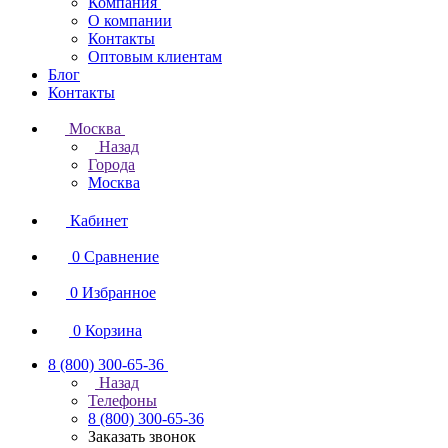
Компания
О компании
Контакты
Оптовым клиентам
Блог
Контакты
Москва
Назад
Города
Москва
Кабинет
0
Сравнение
0
Избранное
0
Корзина
8 (800) 300-65-36
Назад
Телефоны
8 (800) 300-65-36
Заказать звонок