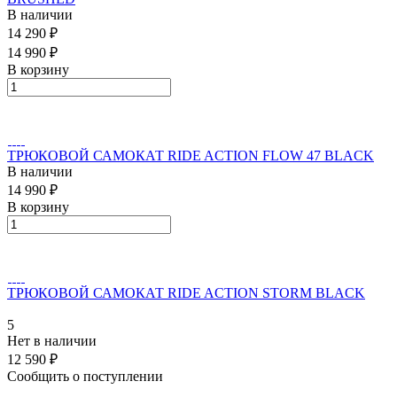
В наличии
14 290 ₽
14 990 ₽
В корзину
ТРЮКОВОЙ САМОКАТ RIDE ACTION FLOW 47 BLACK
В наличии
14 990 ₽
В корзину
ТРЮКОВОЙ САМОКАТ RIDE ACTION STORM BLACK
5
Нет в наличии
12 590 ₽
Сообщить о поступлении