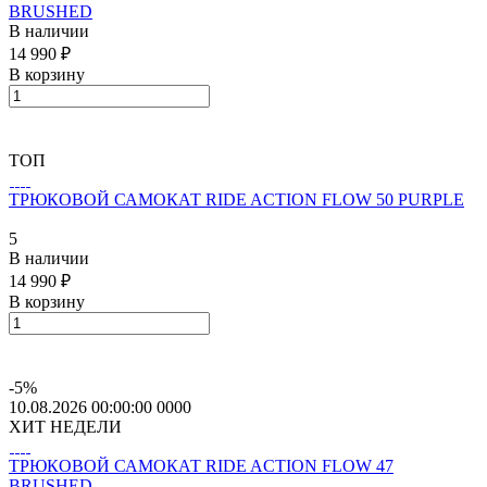
BRUSHED
В наличии
14 990 ₽
В корзину
ТОП
ТРЮКОВОЙ САМОКАТ RIDE ACTION FLOW 50 PURPLE
5
В наличии
14 990 ₽
В корзину
-5%
10.08.2026 00:00:00
0
0
0
0
ХИТ НЕДЕЛИ
ТРЮКОВОЙ САМОКАТ RIDE ACTION FLOW 47
BRUSHED