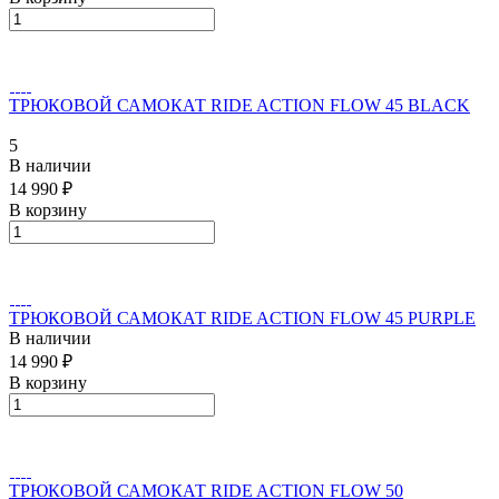
ТРЮКОВОЙ САМОКАТ RIDE ACTION FLOW 45 BLACK
5
В наличии
14 990 ₽
В корзину
ТРЮКОВОЙ САМОКАТ RIDE ACTION FLOW 45 PURPLE
В наличии
14 990 ₽
В корзину
ТРЮКОВОЙ САМОКАТ RIDE ACTION FLOW 50