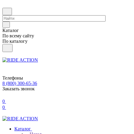
Каталог
По всему сайту
По каталогу
Телефоны
8 (800) 300-65-36
Заказать звонок
0
0
Каталог