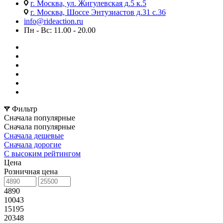
г. Москва, ул. Жигулевская д.5 к.5
г. Москва, Шоссе Энтузиастов д.31 с.36
info@rideaction.ru
Пн - Вс: 11.00 - 20.00
Фильтр
Сначала популярные
Сначала популярные
Сначала дешевые
Сначала дорогие
С высоким рейтингом
Цена
Розничная цена
4890
10043
15195
20348