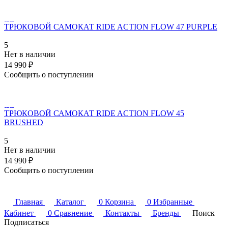
ТРЮКОВОЙ САМОКАТ RIDE ACTION FLOW 47 PURPLE
5
Нет в наличии
14 990 ₽
Сообщить о поступлении
ТРЮКОВОЙ САМОКАТ RIDE ACTION FLOW 45
BRUSHED
5
Нет в наличии
14 990 ₽
Сообщить о поступлении
Главная
Каталог
0
Корзина
0
Избранные
Кабинет
0
Сравнение
Контакты
Бренды
Поиск
Подписаться