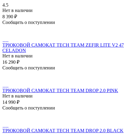
4.5
Нет в наличии
8 390 ₽
Сообщить о поступлении
ТРЮКОВОЙ САМОКАТ TECH TEAM ZEFIR LITE V2 47
CELADON
Нет в наличии
16 290 ₽
Сообщить о поступлении
ТРЮКОВОЙ САМОКАТ TECH TEAM DROP 2.0 PINK
Нет в наличии
14 990 ₽
Сообщить о поступлении
ТРЮКОВОЙ САМОКАТ TECH TEAM DROP 2.0 BLACK