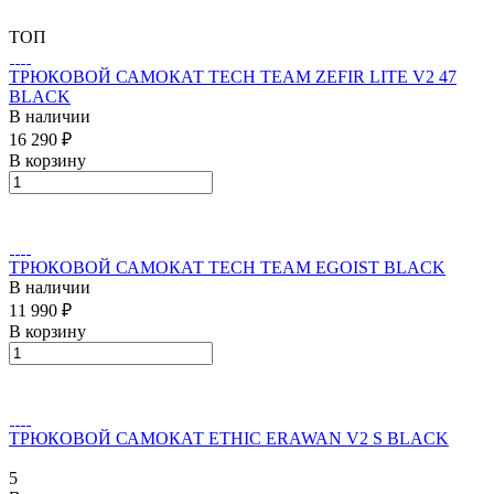
ТОП
ТРЮКОВОЙ САМОКАТ TECH TEAM ZEFIR LITE V2 47
BLACK
В наличии
16 290 ₽
В корзину
ТРЮКОВОЙ САМОКАТ TECH TEAM EGOIST BLACK
В наличии
11 990 ₽
В корзину
ТРЮКОВОЙ САМОКАТ ETHIC ERAWAN V2 S BLACK
5