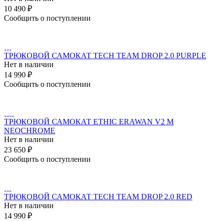
10 490 ₽
Сообщить о поступлении
ТРЮКОВОЙ САМОКАТ TECH TEAM DROP 2.0 PURPLE
Нет в наличии
14 990 ₽
Сообщить о поступлении
ТРЮКОВОЙ САМОКАТ ETHIC ERAWAN V2 M
NEOCHROME
Нет в наличии
23 650 ₽
Сообщить о поступлении
ТРЮКОВОЙ САМОКАТ TECH TEAM DROP 2.0 RED
Нет в наличии
14 990 ₽