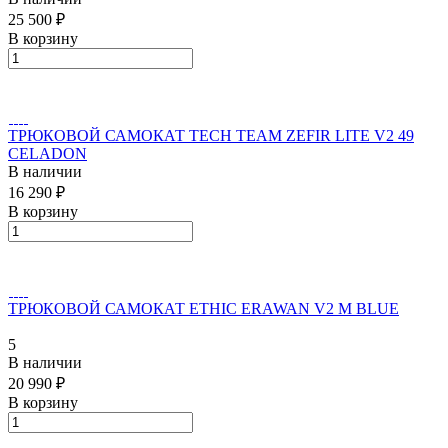
25 500 ₽
В корзину
ТРЮКОВОЙ САМОКАТ TECH TEAM ZEFIR LITE V2 49
CELADON
В наличии
16 290 ₽
В корзину
ТРЮКОВОЙ САМОКАТ ETHIC ERAWAN V2 M BLUE
5
В наличии
20 990 ₽
В корзину