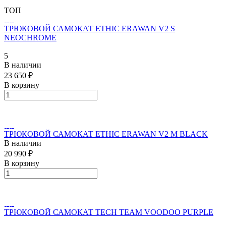
ТОП
ТРЮКОВОЙ САМОКАТ ETHIC ERAWAN V2 S
NEOCHROME
5
В наличии
23 650 ₽
В корзину
ТРЮКОВОЙ САМОКАТ ETHIC ERAWAN V2 M BLACK
В наличии
20 990 ₽
В корзину
ТРЮКОВОЙ САМОКАТ TECH TEAM VOODOO PURPLE