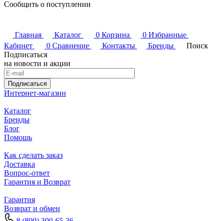
Сообщить о поступлении
Главная
Каталог
0
Корзина
0
Избранные
Кабинет
0
Сравнение
Контакты
Бренды
Поиск
Подписаться
на новости и акции
Подписаться
Интернет-магазин
Каталог
Бренды
Блог
Помощь
Как сделать заказ
Доставка
Вопрос-ответ
Гарантия и Возврат
Гарантия
Возврат и обмен
8 (800) 300-65-36