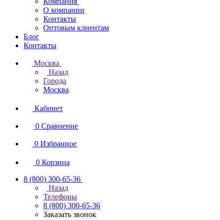
Компания
О компании
Контакты
Оптовым клиентам
Блог
Контакты
Москва
Назад
Города
Москва
Кабинет
0
Сравнение
0
Избранное
0
Корзина
8 (800) 300-65-36
Назад
Телефоны
8 (800) 300-65-36
Заказать звонок