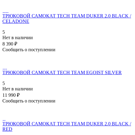
ТРЮКОВОЙ САМОКАТ TECH TEAM DUKER 2.0 BLACK /
CELADONE
5
Нет в наличии
8 390 ₽
Сообщить о поступлении
ТРЮКОВОЙ САМОКАТ TECH TEAM EGOIST SILVER
5
Нет в наличии
11 990 ₽
Сообщить о поступлении
ТРЮКОВОЙ САМОКАТ TECH TEAM DUKER 2.0 BLACK /
RED