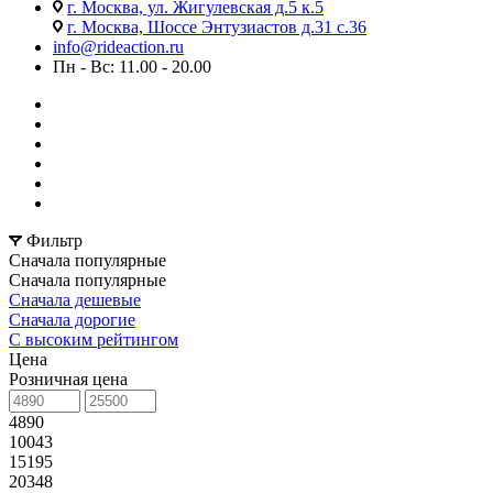
г. Москва, ул. Жигулевская д.5 к.5
г. Москва, Шоссе Энтузиастов д.31 с.36
info@rideaction.ru
Пн - Вс: 11.00 - 20.00
Фильтр
Сначала популярные
Сначала популярные
Сначала дешевые
Сначала дорогие
С высоким рейтингом
Цена
Розничная цена
4890
10043
15195
20348