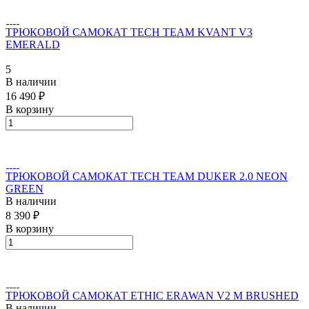
ТРЮКОВОЙ САМОКАТ TECH TEAM KVANT V3
EMERALD
5
В наличии
16 490 ₽
В корзину
ТРЮКОВОЙ САМОКАТ TECH TEAM DUKER 2.0 NEON
GREEN
В наличии
8 390 ₽
В корзину
ТРЮКОВОЙ САМОКАТ ETHIC ERAWAN V2 M BRUSHED
В наличии