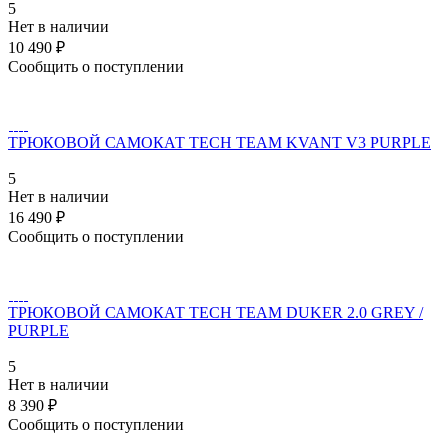
5
Нет в наличии
10 490 ₽
Сообщить о поступлении
ТРЮКОВОЙ САМОКАТ TECH TEAM KVANT V3 PURPLE
5
Нет в наличии
16 490 ₽
Сообщить о поступлении
ТРЮКОВОЙ САМОКАТ TECH TEAM DUKER 2.0 GREY /
PURPLE
5
Нет в наличии
8 390 ₽
Сообщить о поступлении