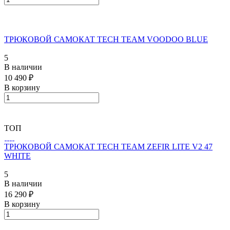
ТРЮКОВОЙ САМОКАТ TECH TEAM VOODOO BLUE
5
В наличии
10 490 ₽
В корзину
ТОП
ТРЮКОВОЙ САМОКАТ TECH TEAM ZEFIR LITE V2 47
WHITE
5
В наличии
16 290 ₽
В корзину