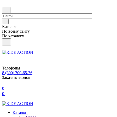
Каталог
По всему сайту
По каталогу
Телефоны
8 (800) 300-65-36
Заказать звонок
0
0
Каталог