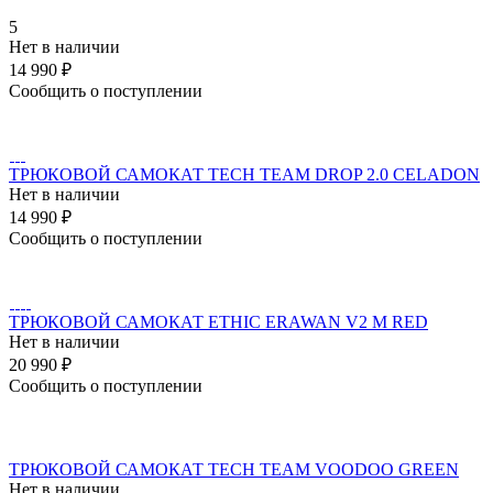
5
Нет в наличии
14 990 ₽
Сообщить о поступлении
ТРЮКОВОЙ САМОКАТ TECH TEAM DROP 2.0 CELADON
Нет в наличии
14 990 ₽
Сообщить о поступлении
ТРЮКОВОЙ САМОКАТ ETHIC ERAWAN V2 M RED
Нет в наличии
20 990 ₽
Сообщить о поступлении
ТРЮКОВОЙ САМОКАТ TECH TEAM VOODOO GREEN
Нет в наличии