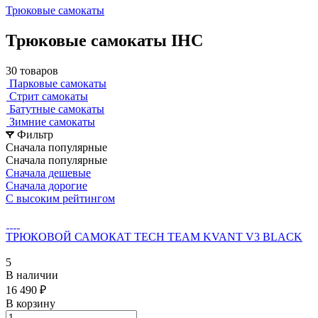
Трюковые самокаты
Трюковые самокаты IHC
30 товаров
Парковые самокаты
Стрит самокаты
Батутные самокаты
Зимние самокаты
Фильтр
Сначала популярные
Сначала популярные
Сначала дешевые
Сначала дорогие
С высоким рейтингом
ТРЮКОВОЙ САМОКАТ TECH TEAM KVANT V3 BLACK
5
В наличии
16 490 ₽
В корзину