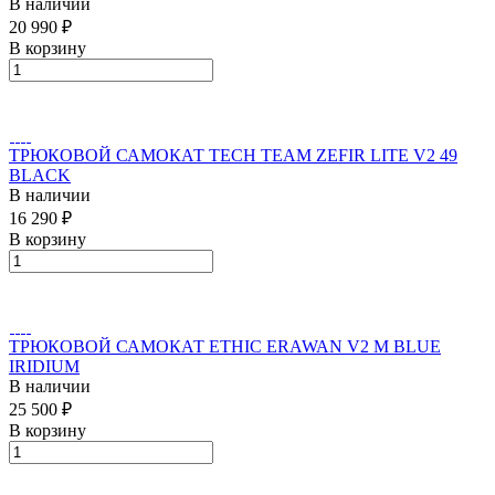
В наличии
20 990 ₽
В корзину
ТРЮКОВОЙ САМОКАТ TECH TEAM ZEFIR LITE V2 49
BLACK
В наличии
16 290 ₽
В корзину
ТРЮКОВОЙ САМОКАТ ETHIC ERAWAN V2 M BLUE
IRIDIUM
В наличии
25 500 ₽
В корзину